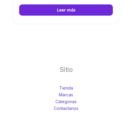
mantenimiento mínimo. IKA
Leer más
Sitio
Tienda
Marcas
Categorias
Contactanos