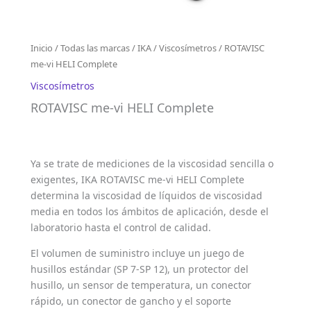
Inicio
/
Todas las marcas
/
IKA
/
Viscosímetros
/ ROTAVISC
me-vi HELI Complete
Viscosímetros
ROTAVISC me-vi HELI Complete
Ya se trate de mediciones de la viscosidad sencilla o
exigentes, IKA ROTAVISC me-vi HELI Complete
determina la viscosidad de líquidos de viscosidad
media en todos los ámbitos de aplicación, desde el
laboratorio hasta el control de calidad.
El volumen de suministro incluye un juego de
husillos estándar (SP 7-SP 12), un protector del
husillo, un sensor de temperatura, un conector
rápido, un conector de gancho y el soporte