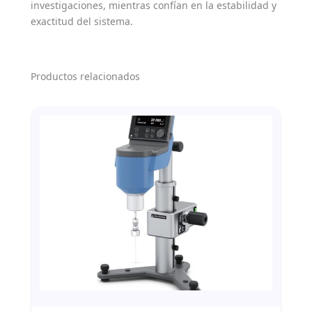
investigaciones, mientras confían en la estabilidad y
exactitud del sistema.
Productos relacionados