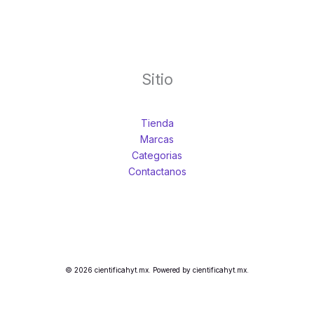
Sitio
Tienda
Marcas
Categorias
Contactanos
© 2026 cientificahyt.mx. Powered by cientificahyt.mx.