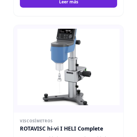
Leer más
VISCOSÍMETROS
ROTAVISC hi-vi I HELI Complete