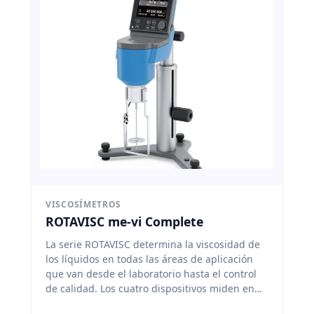
VISCOSÍMETROS
ROTAVISC me-vi Complete
La serie ROTAVISC determina la viscosidad de
los líquidos en todas las áreas de aplicación
que van desde el laboratorio hasta el control
de calidad. Los cuatro dispositivos miden en
diferentes rangos de viscosidad.