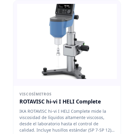
VISCOSÍMETROS
ROTAVISC hi-vi I HELI Complete
IKA ROTAVISC hi-vi I HELI Complete mide la
viscosidad de líquidos altamente viscosos,
desde el laboratorio hasta el control de
calidad. Incluye husillos estándar (SP 7-SP 12),