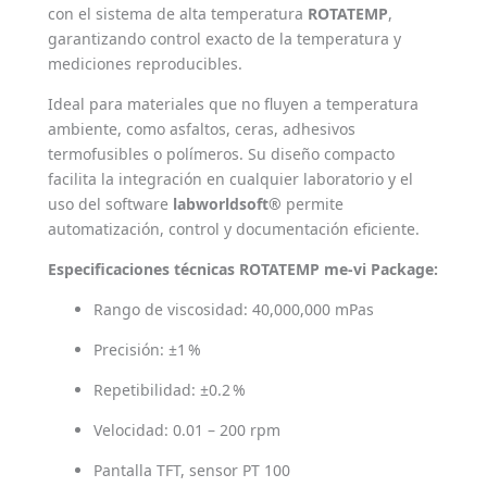
con el sistema de alta temperatura
ROTATEMP
,
garantizando control exacto de la temperatura y
mediciones reproducibles.
Ideal para materiales que no fluyen a temperatura
ambiente, como asfaltos, ceras, adhesivos
termofusibles o polímeros. Su diseño compacto
facilita la integración en cualquier laboratorio y el
uso del software
labworldsoft®
permite
automatización, control y documentación eficiente.
Especificaciones técnicas ROTATEMP me-vi Package:
Rango de viscosidad: 40,000,000 mPas
Precisión: ±1 %
Repetibilidad: ±0.2 %
Velocidad: 0.01 – 200 rpm
Pantalla TFT, sensor PT 100