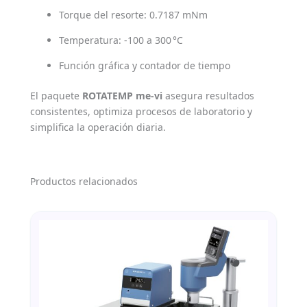
Torque del resorte: 0.7187 mNm
Temperatura: -100 a 300 °C
Función gráfica y contador de tiempo
El paquete
ROTATEMP me-vi
asegura resultados
consistentes, optimiza procesos de laboratorio y
simplifica la operación diaria.
Productos relacionados