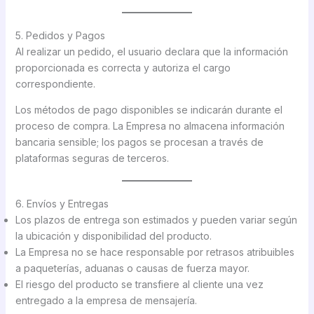
5. Pedidos y Pagos
Al realizar un pedido, el usuario declara que la información
proporcionada es correcta y autoriza el cargo
correspondiente.
Los métodos de pago disponibles se indicarán durante el
proceso de compra. La Empresa no almacena información
bancaria sensible; los pagos se procesan a través de
plataformas seguras de terceros.
6. Envíos y Entregas
Los plazos de entrega son estimados y pueden variar según
la ubicación y disponibilidad del producto.
La Empresa no se hace responsable por retrasos atribuibles
a paqueterías, aduanas o causas de fuerza mayor.
El riesgo del producto se transfiere al cliente una vez
entregado a la empresa de mensajería.