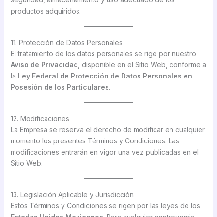
productos adquiridos.
11. Protección de Datos Personales
El tratamiento de los datos personales se rige por nuestro
Aviso de Privacidad
, disponible en el Sitio Web, conforme a
la
Ley Federal de Protección de Datos Personales en
Posesión de los Particulares
.
12. Modificaciones
La Empresa se reserva el derecho de modificar en cualquier
momento los presentes Términos y Condiciones. Las
modificaciones entrarán en vigor una vez publicadas en el
Sitio Web.
13. Legislación Aplicable y Jurisdicción
Estos Términos y Condiciones se rigen por las leyes de los
Estados Unidos Mexicanos
. Para cualquier controversia,