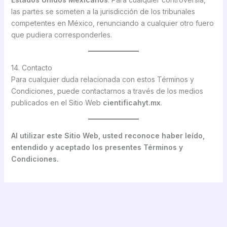
las partes se someten a la jurisdicción de los tribunales
competentes en México, renunciando a cualquier otro fuero
que pudiera corresponderles.
14. Contacto
Para cualquier duda relacionada con estos Términos y
Condiciones, puede contactarnos a través de los medios
publicados en el Sitio Web
cientificahyt.mx
.
Al utilizar este Sitio Web, usted reconoce haber leído,
entendido y aceptado los presentes Términos y
Condiciones.