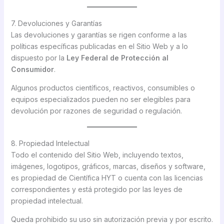
7. Devoluciones y Garantías
Las devoluciones y garantías se rigen conforme a las
políticas específicas publicadas en el Sitio Web y a lo
dispuesto por la
Ley Federal de Protección al
Consumidor
.
Algunos productos científicos, reactivos, consumibles o
equipos especializados pueden no ser elegibles para
devolución por razones de seguridad o regulación.
8. Propiedad Intelectual
Todo el contenido del Sitio Web, incluyendo textos,
imágenes, logotipos, gráficos, marcas, diseños y software,
es propiedad de Científica HYT o cuenta con las licencias
correspondientes y está protegido por las leyes de
propiedad intelectual.
Queda prohibido su uso sin autorización previa y por escrito.