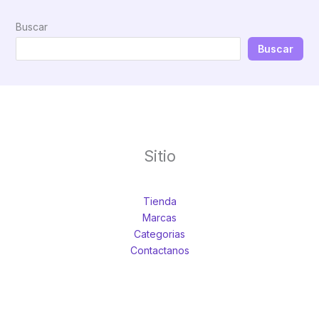
Buscar
Buscar
Sitio
Tienda
Marcas
Categorias
Contactanos