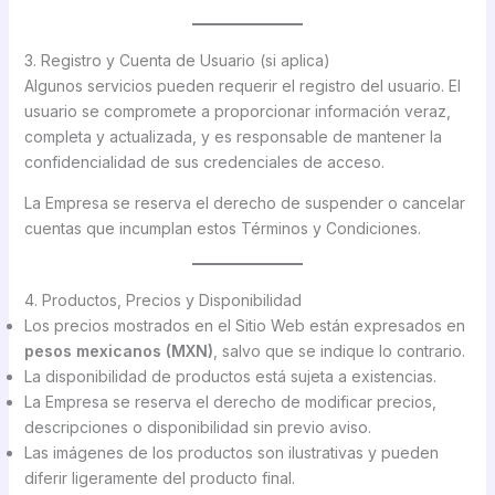
3. Registro y Cuenta de Usuario (si aplica)
Algunos servicios pueden requerir el registro del usuario. El
usuario se compromete a proporcionar información veraz,
completa y actualizada, y es responsable de mantener la
confidencialidad de sus credenciales de acceso.
La Empresa se reserva el derecho de suspender o cancelar
cuentas que incumplan estos Términos y Condiciones.
4. Productos, Precios y Disponibilidad
Los precios mostrados en el Sitio Web están expresados en
pesos mexicanos (MXN)
, salvo que se indique lo contrario.
La disponibilidad de productos está sujeta a existencias.
La Empresa se reserva el derecho de modificar precios,
descripciones o disponibilidad sin previo aviso.
Las imágenes de los productos son ilustrativas y pueden
diferir ligeramente del producto final.