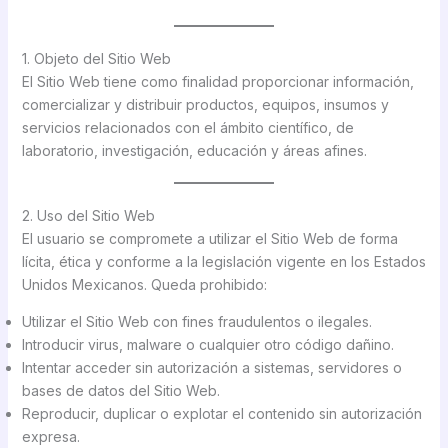
1. Objeto del Sitio Web
El Sitio Web tiene como finalidad proporcionar información,
comercializar y distribuir productos, equipos, insumos y
servicios relacionados con el ámbito científico, de
laboratorio, investigación, educación y áreas afines.
2. Uso del Sitio Web
El usuario se compromete a utilizar el Sitio Web de forma
lícita, ética y conforme a la legislación vigente en los Estados
Unidos Mexicanos. Queda prohibido:
Utilizar el Sitio Web con fines fraudulentos o ilegales.
Introducir virus, malware o cualquier otro código dañino.
Intentar acceder sin autorización a sistemas, servidores o
bases de datos del Sitio Web.
Reproducir, duplicar o explotar el contenido sin autorización
expresa.