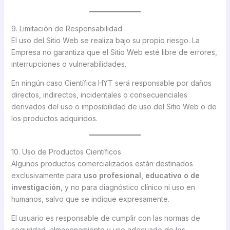
9. Limitación de Responsabilidad
El uso del Sitio Web se realiza bajo su propio riesgo. La
Empresa no garantiza que el Sitio Web esté libre de errores,
interrupciones o vulnerabilidades.
En ningún caso Científica HYT será responsable por daños
directos, indirectos, incidentales o consecuenciales
derivados del uso o imposibilidad de uso del Sitio Web o de
los productos adquiridos.
10. Uso de Productos Científicos
Algunos productos comercializados están destinados
exclusivamente para
uso profesional, educativo o de
investigación
, y no para diagnóstico clínico ni uso en
humanos, salvo que se indique expresamente.
El usuario es responsable de cumplir con las normas de
seguridad, almacenamiento y uso adecuado de los