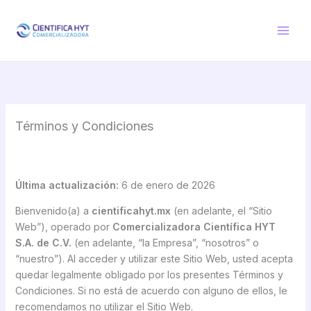
Ir
al
contenido
Términos y Condiciones
Última actualización:
6 de enero de 2026
Bienvenido(a) a
cientificahyt.mx
(en adelante, el “Sitio
Web”), operado por
Comercializadora Científica HYT
S.A. de C.V.
(en adelante, “la Empresa”, “nosotros” o
“nuestro”). Al acceder y utilizar este Sitio Web, usted acepta
quedar legalmente obligado por los presentes Términos y
Condiciones. Si no está de acuerdo con alguno de ellos, le
recomendamos no utilizar el Sitio Web.