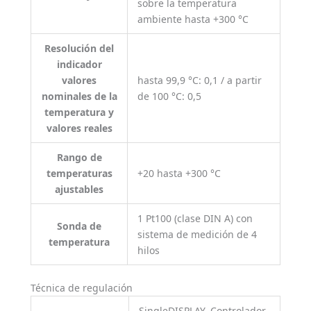
sobre la temperatura
ambiente hasta +300 °C
Resolución del
indicador
valores
hasta 99,9 °C: 0,1 / a partir
nominales de la
de 100 °C: 0,5
temperatura y
valores reales
Rango de
temperaturas
+20 hasta +300 °C
ajustables
1 Pt100 (clase DIN A) con
Sonda de
sistema de medición de 4
temperatura
hilos
Técnica de regulación
SingleDISPLAY. Controlador