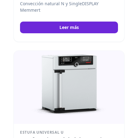
Convección natural N y SingleDISPLAY
Memmert
Leer más
ESTUFA UNIVERSAL U