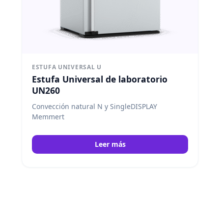
ESTUFA UNIVERSAL U
Estufa Universal de laboratorio
UN260
Convección natural N y SingleDISPLAY
Memmert
Leer más