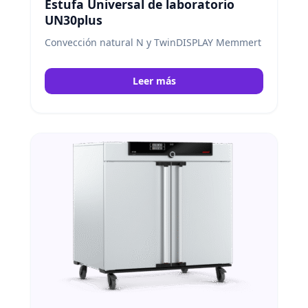
Estufa Universal de laboratorio
UN30plus
Convección natural N y TwinDISPLAY Memmert
Leer más