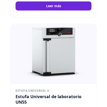
Leer más
ESTUFA UNIVERSAL U
Estufa Universal de laboratorio
UN55