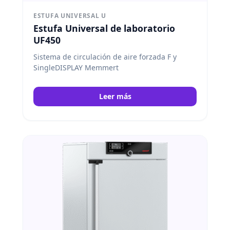
ESTUFA UNIVERSAL U
Estufa Universal de laboratorio
UF450
Sistema de circulación de aire forzada F y
SingleDISPLAY Memmert
Leer más