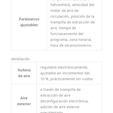
Fahrenheit), velocidad del
motor de aire de
circulación, posición de la
Parámetros
trampilla de extracción de
ajustables
aire, tiempo de
funcionamiento del
programa, zona horaria,
hora de verano/invierno
Ventilación
regulable electrónicamente,
Turbina
ajustable en incrementos del
de aire
10 %, prácticamente sin ruidos
a través de trampilla de
extracción de aire
Aire
deconfiguración electrónica;
exterior
adición de aire exterior
precalentado