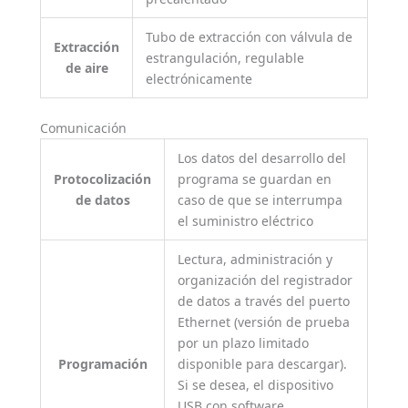
Tubo de extracción con válvula de
Extracción
estrangulación, regulable
de aire
electrónicamente
Comunicación
Los datos del desarrollo del
Protocolización
programa se guardan en
de datos
caso de que se interrumpa
el suministro eléctrico
Lectura, administración y
organización del registrador
de datos a través del puerto
Ethernet (versión de prueba
por un plazo limitado
Programación
disponible para descargar).
Si se desea, el dispositivo
USB con software