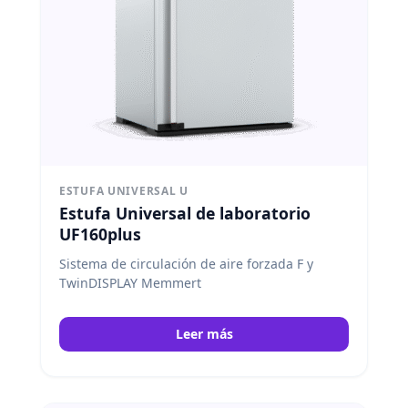
ESTUFA UNIVERSAL U
Estufa Universal de laboratorio
UF160plus
Sistema de circulación de aire forzada F y
TwinDISPLAY Memmert
Leer más