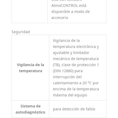
AtmoCONTROL está
disponible a modo de
accesorio
Seguridad
Vigilancia de la
temperatura electrónica y
ajustable y limitador
mecánico de temperatura
Vigilancia de la
(TB), clase de protección 1
temperatura
(DIN 12880) para
interrupción del
calentamiento a 20 °C por
encima de la temperatura
máxima del equipo
Sistema de
para detección de fallos
autodiagnóstico