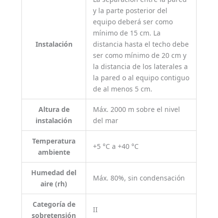
y la parte posterior del
equipo deberá ser como
mínimo de 15 cm. La
Instalación
distancia hasta el techo debe
ser como mínimo de 20 cm y
la distancia de los laterales a
la pared o al equipo contiguo
de al menos 5 cm.
Altura de
Máx. 2000 m sobre el nivel
instalación
del mar
Temperatura
+5 °C a +40 °C
ambiente
Humedad del
Máx. 80%, sin condensación
aire (rh)
Categoría de
II
sobretensión