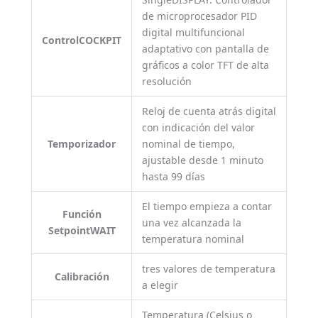
de microprocesador PID
digital multifuncional
ControlCOCKPIT
adaptativo con pantalla de
gráficos a color TFT de alta
resolución
Reloj de cuenta atrás digital
con indicación del valor
Temporizador
nominal de tiempo,
ajustable desde 1 minuto
hasta 99 días
El tiempo empieza a contar
Función
una vez alcanzada la
SetpointWAIT
temperatura nominal
tres valores de temperatura
Calibración
a elegir
Temperatura (Celsius o