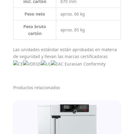
incl. cartón
670 mm
Peso neto
aprox. 66 kg
Peso bruto
aprox. 85 kg
cartón
Las unidades estándar están aprobadas en materia
de seguridad y llevan las marcas certificadoras
Productos relacionados