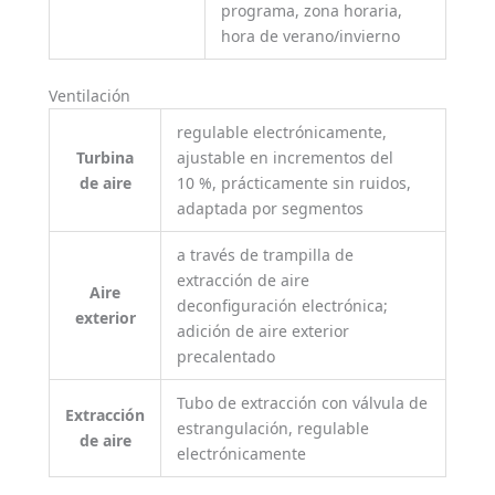
programa, zona horaria,
hora de verano/invierno
Ventilación
regulable electrónicamente,
Turbina
ajustable en incrementos del
de aire
10 %, prácticamente sin ruidos,
adaptada por segmentos
a través de trampilla de
extracción de aire
Aire
deconfiguración electrónica;
exterior
adición de aire exterior
precalentado
Tubo de extracción con válvula de
Extracción
estrangulación, regulable
de aire
electrónicamente