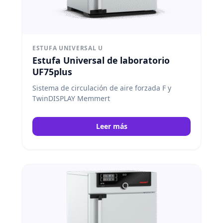
ESTUFA UNIVERSAL U
Estufa Universal de laboratorio
UF75plus
Sistema de circulación de aire forzada F y
TwinDISPLAY Memmert
Leer más