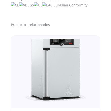
Productos relacionados