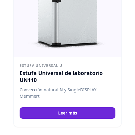
ESTUFA UNIVERSAL U
Estufa Universal de laboratorio
UN110
Convección natural N y SingleDISPLAY
Memmert
Leer más