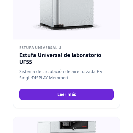
ESTUFA UNIVERSAL U
Estufa Universal de laboratorio
UF55
Sistema de circulación de aire forzada F y
SingleDISPLAY Memmert
Leer más