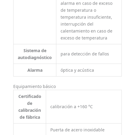
alarma en caso de exceso
de temperatura o
temperatura insuficiente,
interrupción del
calentamiento en caso de
exceso de temperatura
Sistema de
para detección de fallos
autodiagnóstico
Alarma
óptica y acústica
Equipamiento básico
Certificado
de
calibración a +160 °C
calibración
de fábrica
Puerta de acero inoxidable