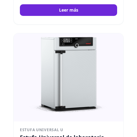
Leer más
ESTUFA UNIVERSAL U