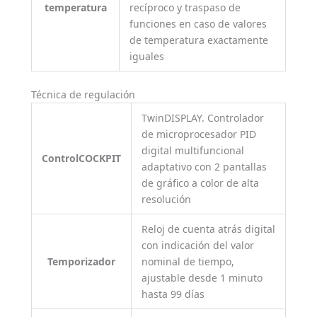
temperatura
recíproco y traspaso de
funciones en caso de valores
de temperatura exactamente
iguales
Técnica de regulación
TwinDISPLAY. Controlador
de microprocesador PID
digital multifuncional
ControlCOCKPIT
adaptativo con 2 pantallas
de gráfico a color de alta
resolución
Reloj de cuenta atrás digital
con indicación del valor
Temporizador
nominal de tiempo,
ajustable desde 1 minuto
hasta 99 días