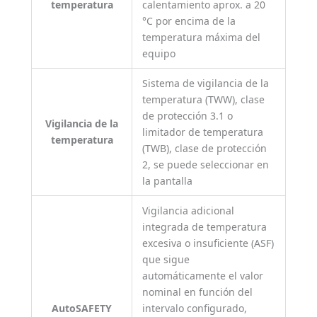
temperatura
calentamiento aprox. a 20
°C por encima de la
temperatura máxima del
equipo
Sistema de vigilancia de la
temperatura (TWW), clase
de protección 3.1 o
Vigilancia de la
limitador de temperatura
temperatura
(TWB), clase de protección
2, se puede seleccionar en
la pantalla
Vigilancia adicional
integrada de temperatura
excesiva o insuficiente (ASF)
que sigue
automáticamente el valor
nominal en función del
AutoSAFETY
intervalo configurado,