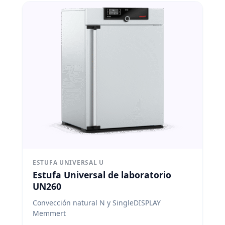
ESTUFA UNIVERSAL U
Estufa Universal de laboratorio
UN260
Convección natural N y SingleDISPLAY
Memmert