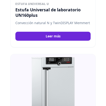
ESTUFA UNIVERSAL U
Estufa Universal de laboratorio
UN160plus
Convección natural N y TwinDISPLAY Memmert
Leer más