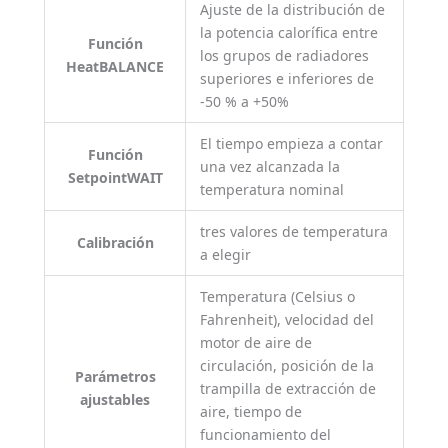
Ajuste de la distribución de
la potencia calorífica entre
Función
los grupos de radiadores
HeatBALANCE
superiores e inferiores de
-50 % a +50%
El tiempo empieza a contar
Función
una vez alcanzada la
SetpointWAIT
temperatura nominal
tres valores de temperatura
Calibración
a elegir
Temperatura (Celsius o
Fahrenheit), velocidad del
motor de aire de
circulación, posición de la
Parámetros
trampilla de extracción de
ajustables
aire, tiempo de
funcionamiento del