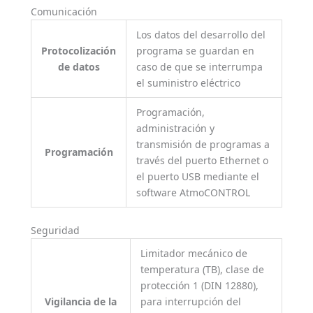
Comunicación
Los datos del desarrollo del
Protocolización
programa se guardan en
de datos
caso de que se interrumpa
el suministro eléctrico
Programación,
administración y
transmisión de programas a
Programación
través del puerto Ethernet o
el puerto USB mediante el
software AtmoCONTROL
Seguridad
Limitador mecánico de
temperatura (TB), clase de
protección 1 (DIN 12880),
Vigilancia de la
para interrupción del