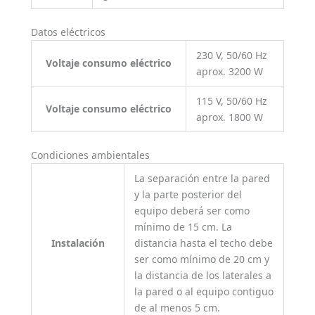
Datos eléctricos
230 V, 50/60 Hz
Voltaje consumo eléctrico
aprox. 3200 W
115 V, 50/60 Hz
Voltaje consumo eléctrico
aprox. 1800 W
Condiciones ambientales
La separación entre la pared
y la parte posterior del
equipo deberá ser como
mínimo de 15 cm. La
Instalación
distancia hasta el techo debe
ser como mínimo de 20 cm y
la distancia de los laterales a
la pared o al equipo contiguo
de al menos 5 cm.