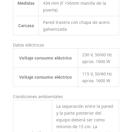
Medidas
434 mm (F +56mm manilla de la
puerta)
Pared trasera con chapa de acero
Carcasa
galvanizada
Datos eléctricos
230 V, 50/60 Hz
Voltaje consumo eléctrico
aprox. 1600 W
115 V, 50/60 Hz
Voltaje consumo eléctrico
aprox. 1600 W
Condiciones ambientales
La separación entre la pared
y la parte posterior del
equipo deberá ser como
mínimo de 15 cm. La