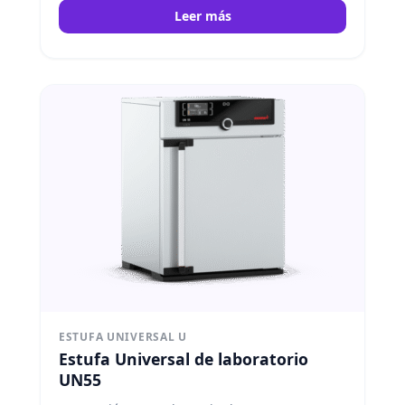
Leer más
ESTUFA UNIVERSAL U
Estufa Universal de laboratorio
UN55