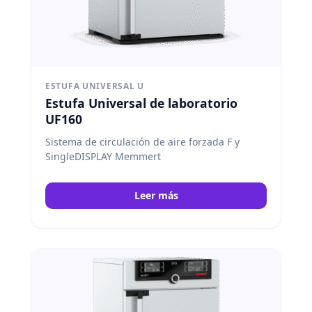
ESTUFA UNIVERSAL U
Estufa Universal de laboratorio
UF160
Sistema de circulación de aire forzada F y
SingleDISPLAY Memmert
Leer más