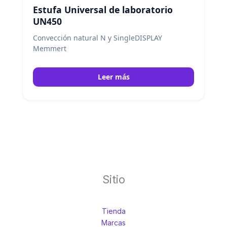
Estufa Universal de laboratorio
UN450
Convección natural N y SingleDISPLAY
Memmert
Leer más
Sitio
Tienda
Marcas