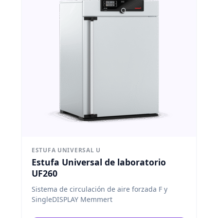
ESTUFA UNIVERSAL U
Estufa Universal de laboratorio
UF260
Sistema de circulación de aire forzada F y
SingleDISPLAY Memmert