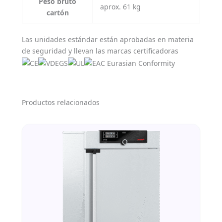
Peso bruto
aprox. 61 kg
cartón
Las unidades estándar están aprobadas en materia
de seguridad y llevan las marcas certificadoras
Productos relacionados