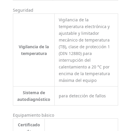
Seguridad
Vigilancia de la
temperatura electrónica y
ajustable y limitador
mecánico de temperatura
Vigilancia de la
(TB), clase de protección 1
temperatura
(DIN 12880) para
interrupción del
calentamiento a 20 °C por
encima de la temperatura
máxima del equipo
Sistema de
para detección de fallos
autodiagnóstico
Equipamiento básico
Certificado