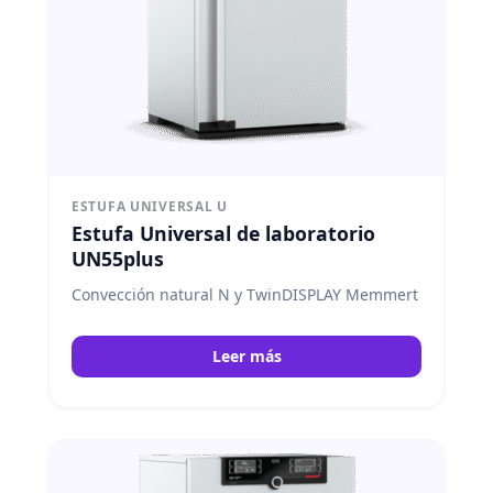
ESTUFA UNIVERSAL U
Estufa Universal de laboratorio
UN55plus
Convección natural N y TwinDISPLAY Memmert
Leer más