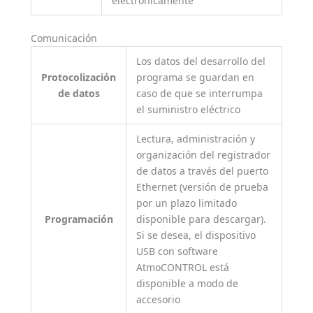
electrónicamente
Comunicación
Los datos del desarrollo del
Protocolización
programa se guardan en
de datos
caso de que se interrumpa
el suministro eléctrico
Lectura, administración y
organización del registrador
de datos a través del puerto
Ethernet (versión de prueba
por un plazo limitado
Programación
disponible para descargar).
Si se desea, el dispositivo
USB con software
AtmoCONTROL está
disponible a modo de
accesorio