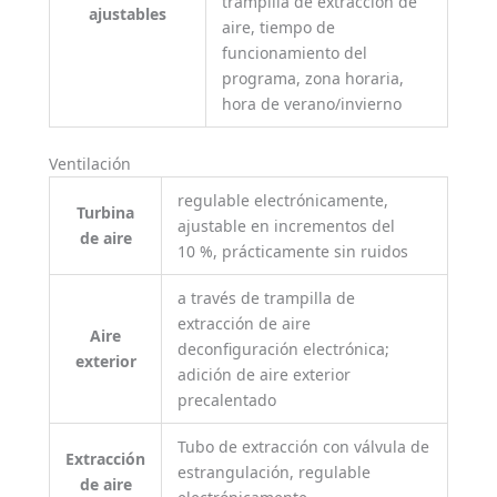
trampilla de extracción de
ajustables
aire, tiempo de
funcionamiento del
programa, zona horaria,
hora de verano/invierno
Ventilación
regulable electrónicamente,
Turbina
ajustable en incrementos del
de aire
10 %, prácticamente sin ruidos
a través de trampilla de
extracción de aire
Aire
deconfiguración electrónica;
exterior
adición de aire exterior
precalentado
Tubo de extracción con válvula de
Extracción
estrangulación, regulable
de aire