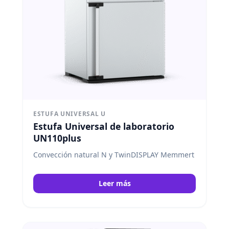
ESTUFA UNIVERSAL U
Estufa Universal de laboratorio
UN110plus
Convección natural N y TwinDISPLAY Memmert
Leer más