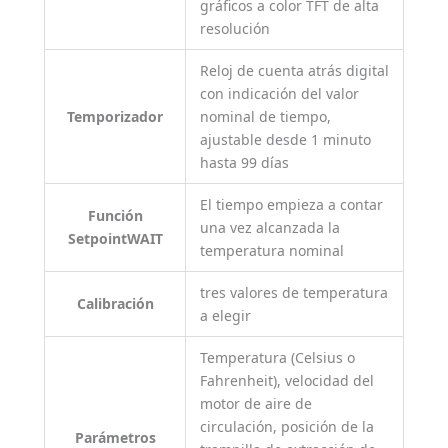
gráficos a color TFT de alta
resolución
Reloj de cuenta atrás digital
con indicación del valor
Temporizador
nominal de tiempo,
ajustable desde 1 minuto
hasta 99 días
El tiempo empieza a contar
Función
una vez alcanzada la
SetpointWAIT
temperatura nominal
tres valores de temperatura
Calibración
a elegir
Temperatura (Celsius o
Fahrenheit), velocidad del
motor de aire de
circulación, posición de la
Parámetros