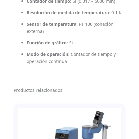
Contador de tiempo:
Sí (0.017 – 6000 min)
Resolución de medida de temperatura:
0.1 K
Sensor de temperatura:
PT 100 (conexión
externa)
Función de gráfico:
Sí
Modo de operación:
Contador de tiempo y
operación continua
Productos relacionados