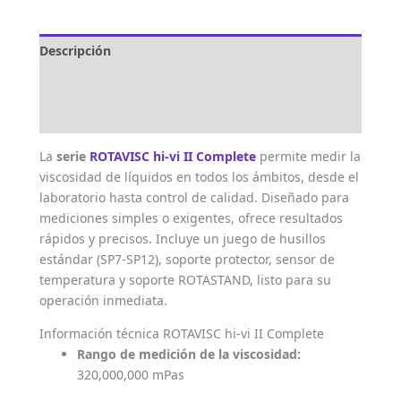
Descripción
Marca
Valoraciones (0)
La
serie
ROTAVISC hi-vi II Complete
permite medir la
viscosidad de líquidos en todos los ámbitos, desde el
laboratorio hasta control de calidad. Diseñado para
mediciones simples o exigentes, ofrece resultados
rápidos y precisos. Incluye un juego de husillos
estándar (SP7-SP12), soporte protector, sensor de
temperatura y soporte ROTASTAND, listo para su
operación inmediata.
Información técnica ROTAVISC hi-vi II Complete
Rango de medición de la viscosidad:
320,000,000 mPas