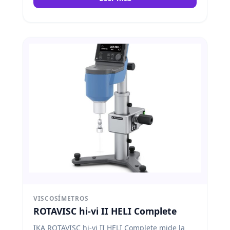
VISCOSÍMETROS
ROTAVISC hi-vi II HELI Complete
IKA ROTAVISC hi-vi II HELI Complete mide la