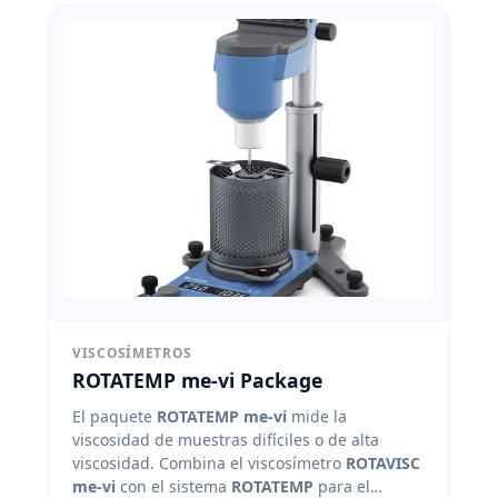
VISCOSÍMETROS
ROTATEMP me-vi Package
El paquete
ROTATEMP me-vi
mide la
viscosidad de muestras difíciles o de alta
viscosidad. Combina el viscosímetro
ROTAVISC
me-vi
con el sistema
ROTATEMP
para el