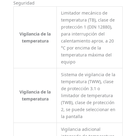
Seguridad
Limitador mecánico de
temperatura (TB), clase de
protección 1 (DIN 12880),
Vigilancia de la
para interrupción del
temperatura
calentamiento aprox. a 20
°C por encima de la
temperatura máxima del
equipo
Sistema de vigilancia de la
temperatura (TWW), clase
de protección 3.1 o
Vigilancia de la
limitador de temperatura
temperatura
(TWB), clase de protección
2, se puede seleccionar en
la pantalla
Vigilancia adicional