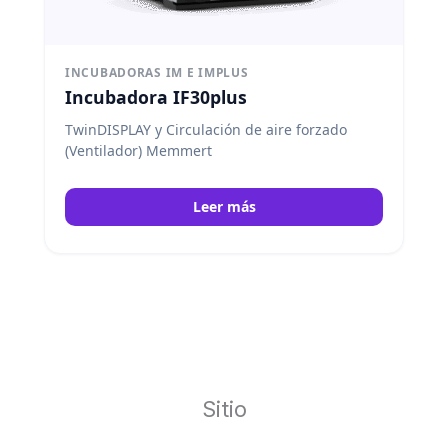
INCUBADORAS IM E IMPLUS
Incubadora IF30plus
TwinDISPLAY y Circulación de aire forzado
(Ventilador) Memmert
Leer más
Sitio