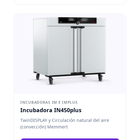
INCUBADORAS IM E IMPLUS
Incubadora IN450plus
TwinDISPLAY y Circulación natural del aire
(convección) Memmert