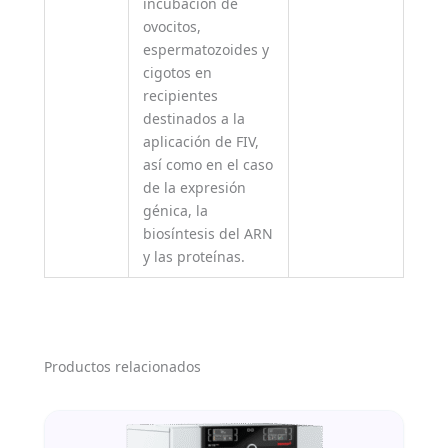
incubación de
ovocitos,
espermatozoides y
cigotos en
recipientes
destinados a la
aplicación de FIV,
así como en el caso
de la expresión
génica, la
biosíntesis del ARN
y las proteínas.
Productos relacionados