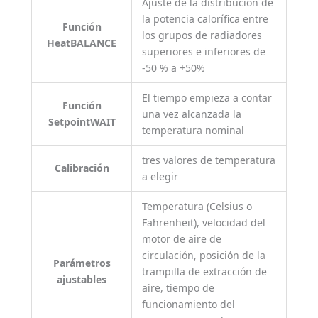
Ajuste de la distribución de
la potencia calorífica entre
Función
los grupos de radiadores
HeatBALANCE
superiores e inferiores de
-50 % a +50%
El tiempo empieza a contar
Función
una vez alcanzada la
SetpointWAIT
temperatura nominal
tres valores de temperatura
Calibración
a elegir
Temperatura (Celsius o
Fahrenheit), velocidad del
motor de aire de
circulación, posición de la
Parámetros
trampilla de extracción de
ajustables
aire, tiempo de
funcionamiento del