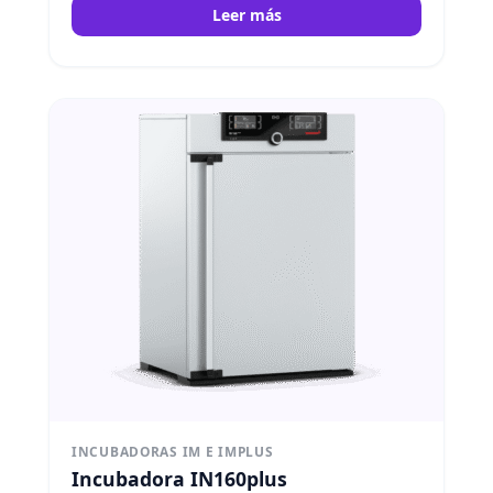
Leer más
INCUBADORAS IM E IMPLUS
Incubadora IN160plus