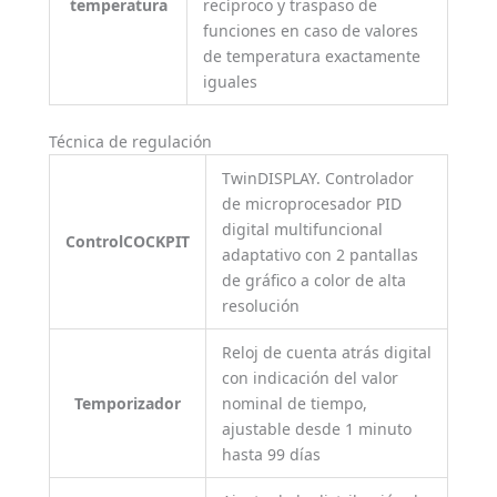
temperatura
recíproco y traspaso de
funciones en caso de valores
de temperatura exactamente
iguales
Técnica de regulación
TwinDISPLAY. Controlador
de microprocesador PID
digital multifuncional
ControlCOCKPIT
adaptativo con 2 pantallas
de gráfico a color de alta
resolución
Reloj de cuenta atrás digital
con indicación del valor
Temporizador
nominal de tiempo,
ajustable desde 1 minuto
hasta 99 días