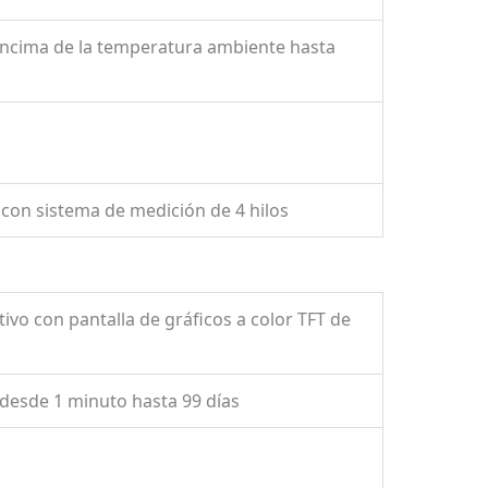
encima de la temperatura ambiente hasta
) con sistema de medición de 4 hilos
vo con pantalla de gráficos a color TFT de
e desde 1 minuto hasta 99 días