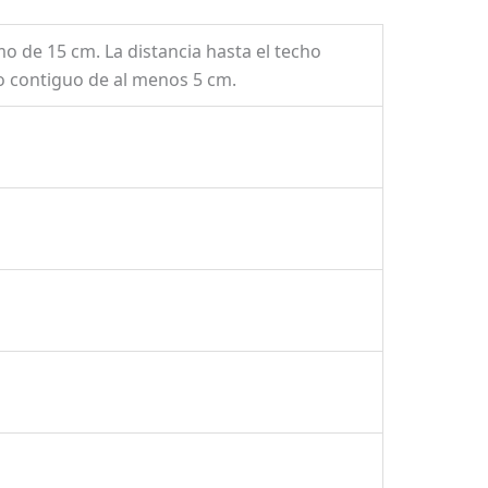
o de 15 cm. La distancia hasta el techo
po contiguo de al menos 5 cm.