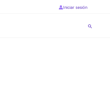
Iniciar sesión
Buscar