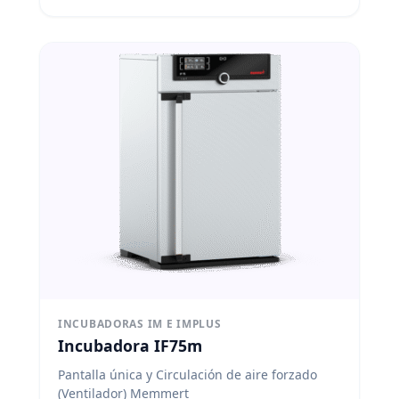
INCUBADORAS IM E IMPLUS
Incubadora IF75m
Pantalla única y Circulación de aire forzado
(Ventilador) Memmert