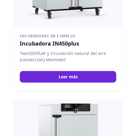
INCUBADORAS IM E IMPLUS
Incubadora IN450plus
TwinDISPLAY y Circulación natural del aire
(convección) Memmert
Leer más