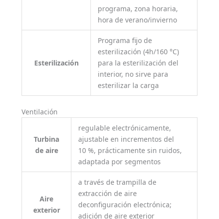
programa, zona horaria,
hora de verano/invierno
Programa fijo de
esterilización (4h/160 °C)
Esterilización
para la esterilización del
interior, no sirve para
esterilizar la carga
Ventilación
regulable electrónicamente,
Turbina
ajustable en incrementos del
de aire
10 %, prácticamente sin ruidos,
adaptada por segmentos
a través de trampilla de
extracción de aire
Aire
deconfiguración electrónica;
exterior
adición de aire exterior