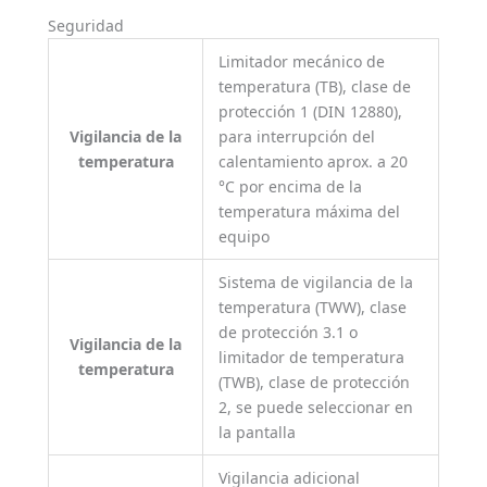
Seguridad
Limitador mecánico de
temperatura (TB), clase de
protección 1 (DIN 12880),
Vigilancia de la
para interrupción del
temperatura
calentamiento aprox. a 20
°C por encima de la
temperatura máxima del
equipo
Sistema de vigilancia de la
temperatura (TWW), clase
de protección 3.1 o
Vigilancia de la
limitador de temperatura
temperatura
(TWB), clase de protección
2, se puede seleccionar en
la pantalla
Vigilancia adicional