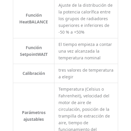
Ajuste de la distribución de
la potencia calorífica entre
Función
los grupos de radiadores
HeatBALANCE
superiores e inferiores de
-50 % a +50%
El tiempo empieza a contar
Función
una vez alcanzada la
SetpointWAIT
temperatura nominal
tres valores de temperatura
Calibración
a elegir
Temperatura (Celsius o
Fahrenheit), velocidad del
motor de aire de
circulación, posición de la
Parámetros
trampilla de extracción de
ajustables
aire, tiempo de
funcionamiento del