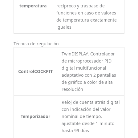
temperatura
recíproco y traspaso de
funciones en caso de valores
de temperatura exactamente
iguales
Técnica de regulación
TwinDISPLAY. Controlador
de microprocesador PID
digital multifuncional
ControlCOCKPIT
adaptativo con 2 pantallas
de gráfico a color de alta
resolución
Reloj de cuenta atrás digital
con indicación del valor
Temporizador
nominal de tiempo,
ajustable desde 1 minuto
hasta 99 días