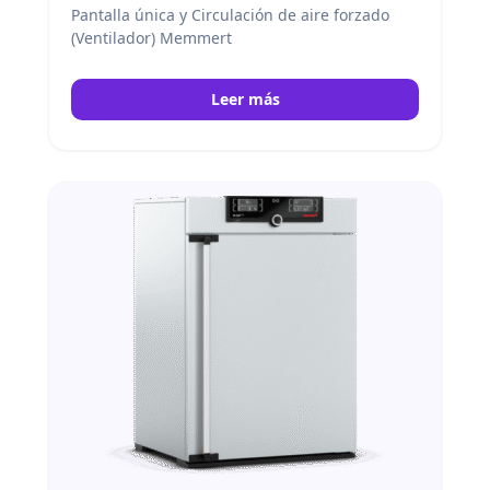
Pantalla única y Circulación de aire forzado
(Ventilador) Memmert
Leer más