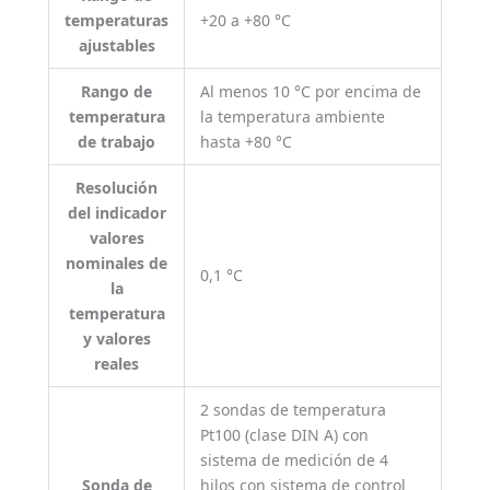
temperaturas
+20 a +80 °C
ajustables
Rango de
Al menos 10 °C por encima de
temperatura
la temperatura ambiente
de trabajo
hasta +80 °C
Resolución
del indicador
valores
nominales de
0,1 °C
la
temperatura
y valores
reales
2 sondas de temperatura
Pt100 (clase DIN A) con
sistema de medición de 4
Sonda de
hilos con sistema de control