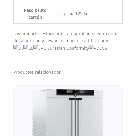
Peso bruto
aprox. 122 kg
cartón
Las unidades estándar están aprobadas en materia
de seguridad y llevan las marcas certificadoras
Productos relacionados