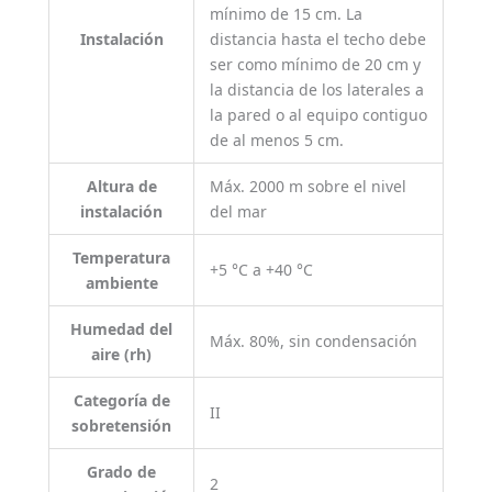
mínimo de 15 cm. La
Instalación
distancia hasta el techo debe
ser como mínimo de 20 cm y
la distancia de los laterales a
la pared o al equipo contiguo
de al menos 5 cm.
Altura de
Máx. 2000 m sobre el nivel
instalación
del mar
Temperatura
+5 °C a +40 °C
ambiente
Humedad del
Máx. 80%, sin condensación
aire (rh)
Categoría de
II
sobretensión
Grado de
2