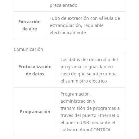
precalentado
Tubo de extracción con válvula de
Extracción
estrangulación, regulable
de aire
electrónicamente
Comunicación
Los datos del desarrollo del
Protocolización
programa se guardan en
de datos
caso de que se interrumpa
el suministro eléctrico
Programación,
administración y
transmisión de programas a
Programación
través del puerto Ethernet o
el puerto USB mediante el
software AtmoCONTROL