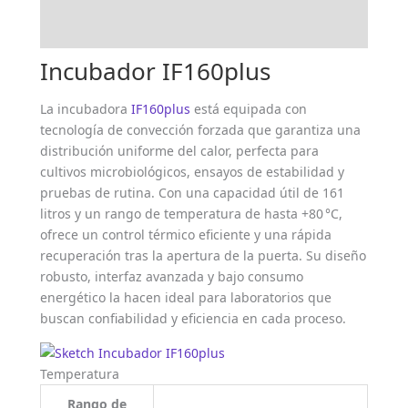
Valoraciones (0)
Incubador IF160plus
La incubadora
IF160plus
está equipada con
tecnología de convección forzada que garantiza una
distribución uniforme del calor, perfecta para
cultivos microbiológicos, ensayos de estabilidad y
pruebas de rutina. Con una capacidad útil de 161
litros y un rango de temperatura de hasta +80 °C,
ofrece un control térmico eficiente y una rápida
recuperación tras la apertura de la puerta. Su diseño
robusto, interfaz avanzada y bajo consumo
energético la hacen ideal para laboratorios que
buscan confiabilidad y eficiencia en cada proceso.
Temperatura
Rango de