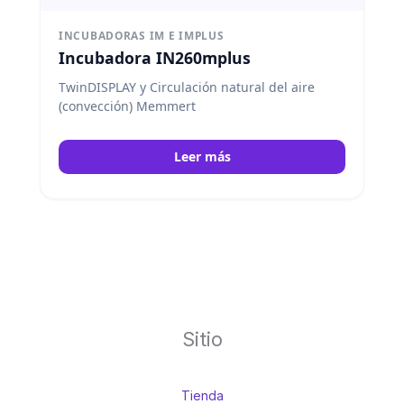
INCUBADORAS IM E IMPLUS
Incubadora IN260mplus
TwinDISPLAY y Circulación natural del aire
(convección) Memmert
Leer más
Sitio
Tienda