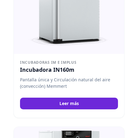
INCUBADORAS IM E IMPLUS
Incubadora IN160m
Pantalla única y Circulación natural del aire
(convección) Memmert
Leer más