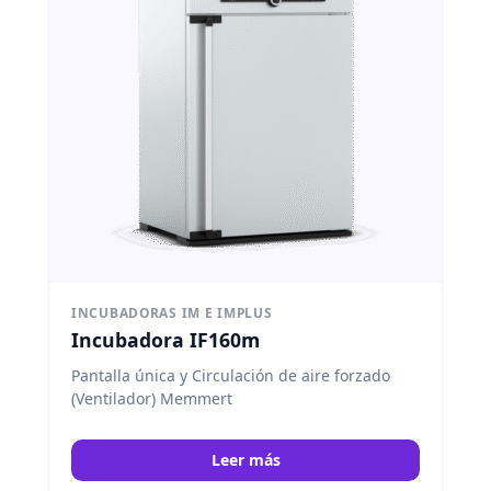
INCUBADORAS IM E IMPLUS
Incubadora IF160m
Pantalla única y Circulación de aire forzado
(Ventilador) Memmert
Leer más