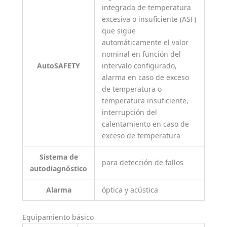
integrada de temperatura
excesiva o insuficiente (ASF)
que sigue
automáticamente el valor
nominal en función del
AutoSAFETY
intervalo configurado,
alarma en caso de exceso
de temperatura o
temperatura insuficiente,
interrupción del
calentamiento en caso de
exceso de temperatura
Sistema de
para detección de fallos
autodiagnóstico
Alarma
óptica y acústica
Equipamiento básico