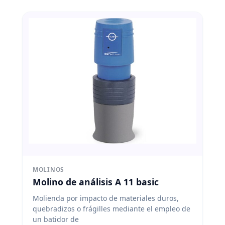
MOLINOS
Molino de análisis A 11 basic
Molienda por impacto de materiales duros,
quebradizos o frágilles mediante el empleo de
un batidor de