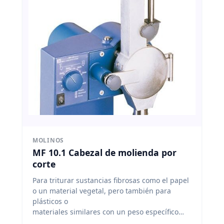
MOLINOS
MF 10.1 Cabezal de molienda por
corte
Para triturar sustancias fibrosas como el papel
o un material vegetal, pero también para
plásticos o
materiales similares con un peso específico
reducido. Antes de salir, el material de