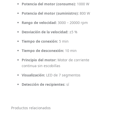
Potencia del motor (consumo):
1000 W
Potencia del motor (suministro):
800 W
Rango de velocidad:
3000 – 20000 rpm
Desviación de la velocidad:
±5 %
Tiempo de conexión:
5 min
Tiempo de desconexión:
10 min
Principio del motor:
Motor de corriente
continua sin escobillas
Visualización:
LED de 7 segmentos
Detección de recipientes:
sí
Productos relacionados