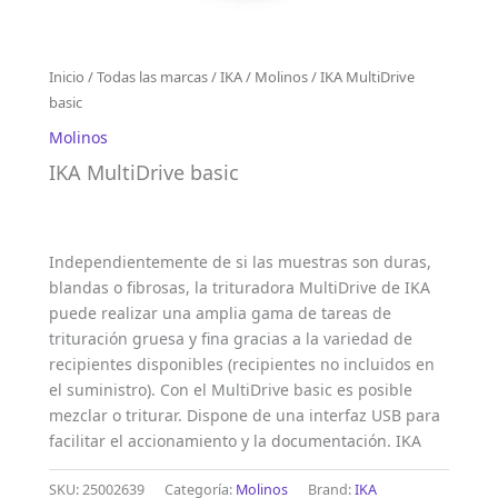
Inicio
/
Todas las marcas
/
IKA
/
Molinos
/ IKA MultiDrive
basic
Molinos
IKA MultiDrive basic
Independientemente de si las muestras son duras,
blandas o fibrosas, la trituradora MultiDrive de IKA
puede realizar una amplia gama de tareas de
trituración gruesa y fina gracias a la variedad de
recipientes disponibles (recipientes no incluidos en
el suministro). Con el MultiDrive basic es posible
mezclar o triturar. Dispone de una interfaz USB para
facilitar el accionamiento y la documentación. IKA
SKU:
25002639
Categoría:
Molinos
Brand:
IKA