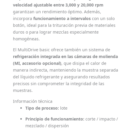
velocidad ajustable entre 3,000 y 20,000 rpm
garantizan un rendimiento óptimo. Además,
incorpora
funcionamiento a intervalos
con un solo
botón, ideal para la trituración previa de materiales
duros o para lograr mezclas especialmente
homogéneas.
El MultiDrive basic ofrece también un sistema de
refrigeración integrada en las cámaras de molienda
(MI, accesorio opcional)
, que disipa el calor de
manera indirecta, manteniendo la muestra separada
del líquido refrigerante y asegurando resultados
precisos sin comprometer la integridad de las
muestras.
Información técnica
Tipo de proceso:
lote
Principio de funcionamiento:
corte / impacto /
mezclado / dispersión