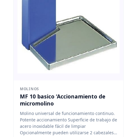
MOLINOS
MF 10 basico ‘Accionamiento de
micromolino
Molino universal de funcionamiento continuo.
Potente accionamiento
Superficie de trabajo de
acero inoxidable fácil de limpiar
Opcionalmente pueden utilizarse 2 cabezales