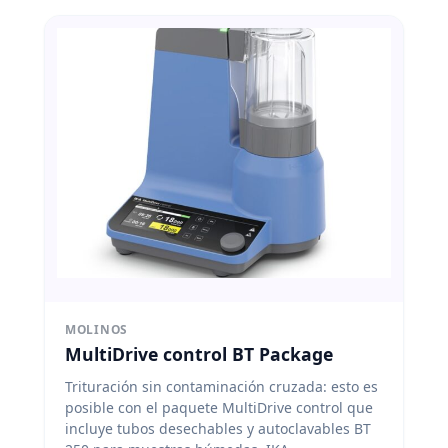
MOLINOS
MultiDrive control BT Package
Trituración sin contaminación cruzada: esto es
posible con el paquete MultiDrive control que
incluye tubos desechables y autoclavables BT