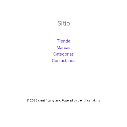
Sitio
Tienda
Marcas
Categorias
Contactanos
© 2026 cientificahyt.mx. Powered by cientificahyt.mx.