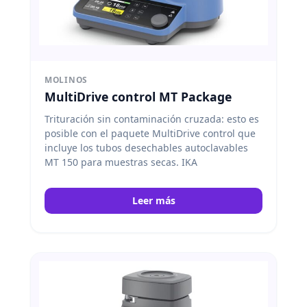
MOLINOS
MultiDrive control MT Package
Trituración sin contaminación cruzada: esto es
posible con el paquete MultiDrive control que
incluye los tubos desechables autoclavables
MT 150 para muestras secas. IKA
Leer más