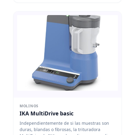
MOLINOS
IKA MultiDrive basic
Independientemente de si las muestras son
duras, blandas o fibrosas, la trituradora