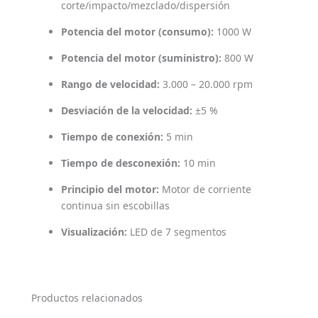
corte/impacto/mezclado/dispersión
Potencia del motor (consumo):
1000 W
Potencia del motor (suministro):
800 W
Rango de velocidad:
3.000 – 20.000 rpm
Desviación de la velocidad:
±5 %
Tiempo de conexión:
5 min
Tiempo de desconexión:
10 min
Principio del motor:
Motor de corriente
continua sin escobillas
Visualización:
LED de 7 segmentos
Productos relacionados