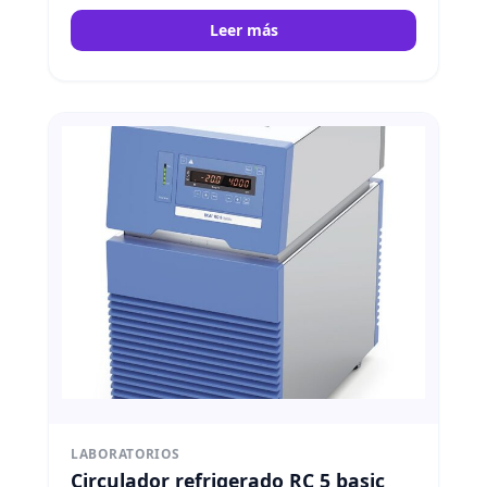
Leer más
LABORATORIOS
Circulador refrigerado RC 5 basic