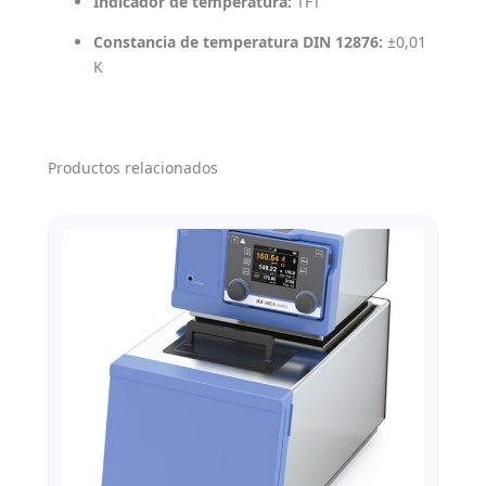
Indicador de temperatura:
TFT
Constancia de temperatura DIN 12876:
±0,01
K
Productos relacionados