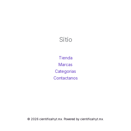
Sitio
Tienda
Marcas
Categorias
Contactanos
© 2026 cientificahyt.mx. Powered by cientificahyt.mx.