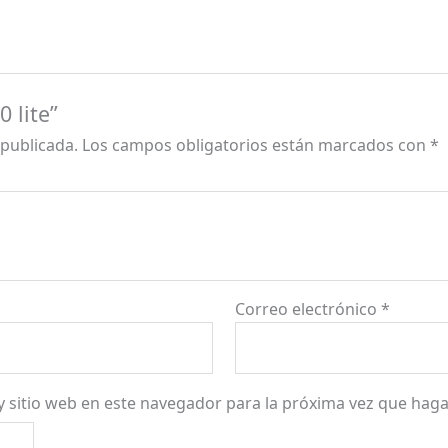
 lite”
 publicada.
Los campos obligatorios están marcados con
*
Correo electrónico
*
y sitio web en este navegador para la próxima vez que hag