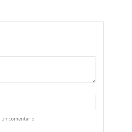
a un comentario.