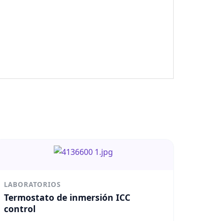
LABORATORIOS
Termostato de inmersión ICC
control