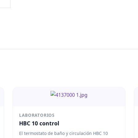
LABORATORIOS
HBC 10 control
El termostato de baño y circulación HBC 10