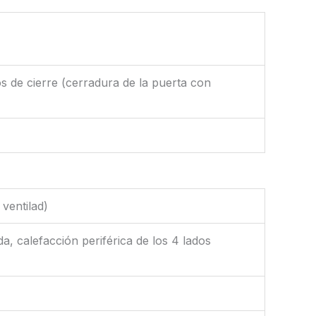
 de cierre (cerradura de la puerta con
ventilad)
a, calefacción periférica de los 4 lados