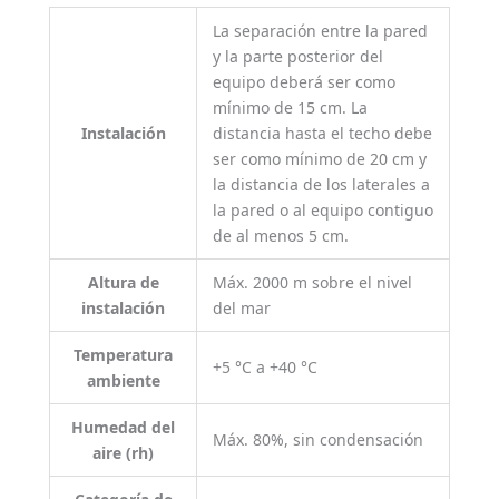
La separación entre la pared
y la parte posterior del
equipo deberá ser como
mínimo de 15 cm. La
Instalación
distancia hasta el techo debe
ser como mínimo de 20 cm y
la distancia de los laterales a
la pared o al equipo contiguo
de al menos 5 cm.
Altura de
Máx. 2000 m sobre el nivel
instalación
del mar
Temperatura
+5 °C a +40 °C
ambiente
Humedad del
Máx. 80%, sin condensación
aire (rh)