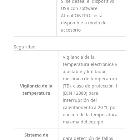
Si se desea, el dispositivo
USB con software
AtmoCONTROL está
disponible a modo de
accesorio
Seguridad
Vigilancia de la
temperatura electrónica y
ajustable y limitador
mecánico de temperatura
Vigilancia de la
(TB), clase de protección 1
temperatura
(DIN 12880) para
interrupción del
calentamiento a 20 °C por
encima de la temperatura
máxima del equipo
Sistema de
para detección de fallos