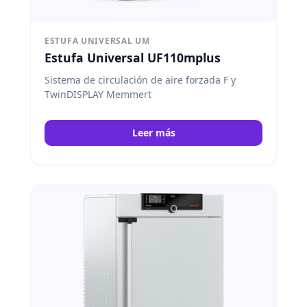
ESTUFA UNIVERSAL UM
Estufa Universal UF110mplus
Sistema de circulación de aire forzada F y
TwinDISPLAY Memmert
Leer más