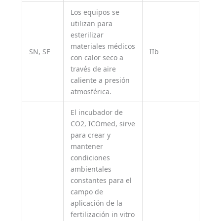
Los equipos se
utilizan para
esterilizar
materiales médicos
SN, SF
IIb
con calor seco a
través de aire
caliente a presión
atmosférica.
El incubador de
CO2, ICOmed, sirve
para crear y
mantener
condiciones
ambientales
constantes para el
campo de
aplicación de la
fertilización in vitro