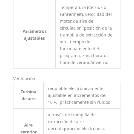
Temperatura (Celsius o
Fahrenheit), velocidad del
motor de aire de
circulación, posición de la
Parámetros
trampilla de extracción de
ajustables
aire, tiempo de
funcionamiento del
programa, zona horaria,
hora de verano/invierno
Ventilación
regulable electrónicamente,
Turbina
ajustable en incrementos del
de aire
10 %, prácticamente sin ruidos
a través de trampilla de
extracción de aire
Aire
deconfiguración electrónica;
exterior