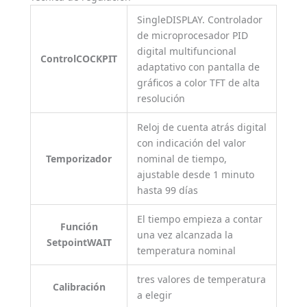
SingleDISPLAY. Controlador
de microprocesador PID
digital multifuncional
ControlCOCKPIT
adaptativo con pantalla de
gráficos a color TFT de alta
resolución
Reloj de cuenta atrás digital
con indicación del valor
Temporizador
nominal de tiempo,
ajustable desde 1 minuto
hasta 99 días
El tiempo empieza a contar
Función
una vez alcanzada la
SetpointWAIT
temperatura nominal
tres valores de temperatura
Calibración
a elegir