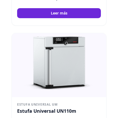
Leer más
ESTUFA UNIVERSAL UM
Estufa Universal UN110m