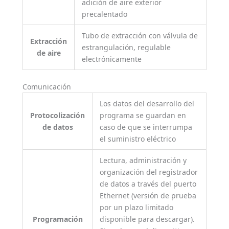
adición de aire exterior
precalentado
Tubo de extracción con válvula de
Extracción
estrangulación, regulable
de aire
electrónicamente
Comunicación
Los datos del desarrollo del
Protocolización
programa se guardan en
de datos
caso de que se interrumpa
el suministro eléctrico
Lectura, administración y
organización del registrador
de datos a través del puerto
Ethernet (versión de prueba
por un plazo limitado
Programación
disponible para descargar).