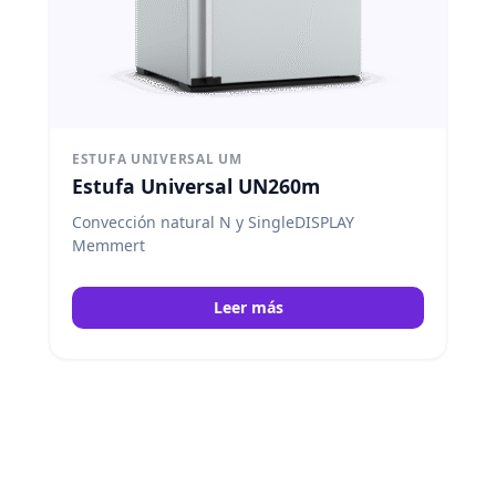
ESTUFA UNIVERSAL UM
Estufa Universal UN260m
Convección natural N y SingleDISPLAY
Memmert
Leer más