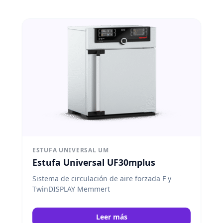
ESTUFA UNIVERSAL UM
Estufa Universal UF30mplus
Sistema de circulación de aire forzada F y
TwinDISPLAY Memmert
Leer más