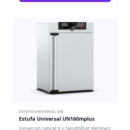
ESTUFA UNIVERSAL UM
Estufa Universal UN160mplus
Convección natural N y TwinDISPLAY Memmert