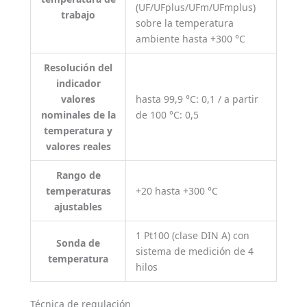
(UF/UFplus/UFm/UFmplus)
trabajo
sobre la temperatura
ambiente hasta +300 °C
Resolución del
indicador
valores
hasta 99,9 °C: 0,1 / a partir
nominales de la
de 100 °C: 0,5
temperatura y
valores reales
Rango de
temperaturas
+20 hasta +300 °C
ajustables
1 Pt100 (clase DIN A) con
Sonda de
sistema de medición de 4
temperatura
hilos
Técnica de regulación