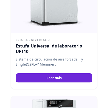
ESTUFA UNIVERSAL U
Estufa Universal de laboratorio
UF110
Sistema de circulación de aire forzada F y
SingleDISPLAY Memmert
Leer más