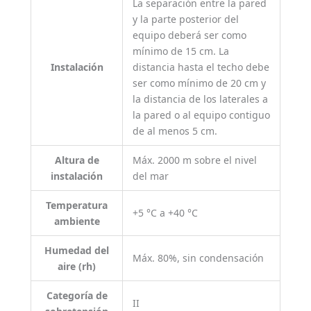
La separación entre la pared
y la parte posterior del
equipo deberá ser como
mínimo de 15 cm. La
Instalación
distancia hasta el techo debe
ser como mínimo de 20 cm y
la distancia de los laterales a
la pared o al equipo contiguo
de al menos 5 cm.
Altura de
Máx. 2000 m sobre el nivel
instalación
del mar
Temperatura
+5 °C a +40 °C
ambiente
Humedad del
Máx. 80%, sin condensación
aire (rh)
Categoría de
II