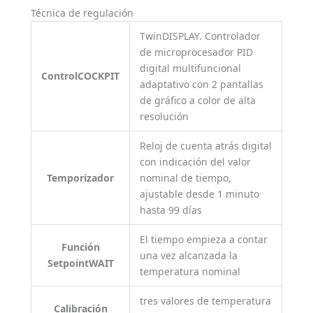
Técnica de regulación
TwinDISPLAY. Controlador
de microprocesador PID
digital multifuncional
ControlCOCKPIT
adaptativo con 2 pantallas
de gráfico a color de alta
resolución
Reloj de cuenta atrás digital
con indicación del valor
Temporizador
nominal de tiempo,
ajustable desde 1 minuto
hasta 99 días
El tiempo empieza a contar
Función
una vez alcanzada la
SetpointWAIT
temperatura nominal
tres valores de temperatura
Calibración