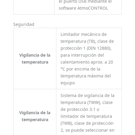
el puerto USB mediante el
software AtmoCONTROL
Seguridad
Limitador mecánico de
temperatura (TB), clase de
protección 1 (DIN 12880),
Vigilancia de la
para interrupción del
temperatura
calentamiento aprox. a 20
°C por encima de la
temperatura máxima del
equipo
Sistema de vigilancia de la
temperatura (TWW), clase
de protección 3.1 o
Vigilancia de la
limitador de temperatura
temperatura
(TWB), clase de protección
2, se puede seleccionar en