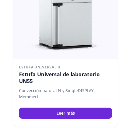
ESTUFA UNIVERSAL U
Estufa Universal de laboratorio
UN55
Convección natural N y SingleDISPLAY
Memmert
Leer más