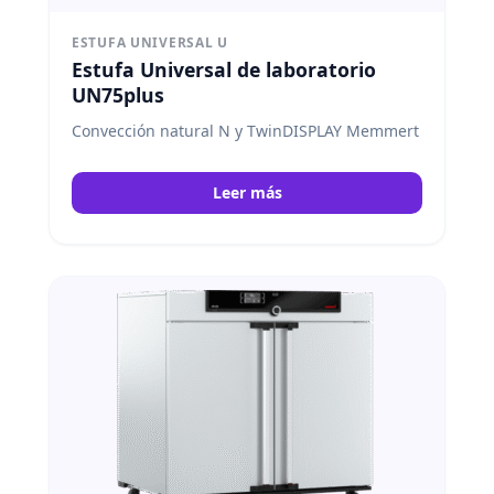
ESTUFA UNIVERSAL U
Estufa Universal de laboratorio
UN75plus
Convección natural N y TwinDISPLAY Memmert
Leer más