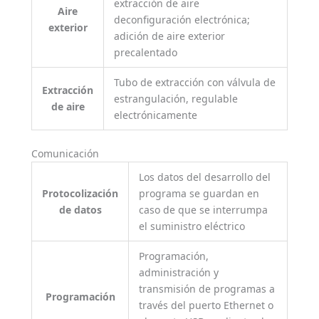
extracción de aire
Aire
deconfiguración electrónica;
exterior
adición de aire exterior
precalentado
Tubo de extracción con válvula de
Extracción
estrangulación, regulable
de aire
electrónicamente
Comunicación
Los datos del desarrollo del
Protocolización
programa se guardan en
de datos
caso de que se interrumpa
el suministro eléctrico
Programación,
administración y
transmisión de programas a
Programación
través del puerto Ethernet o