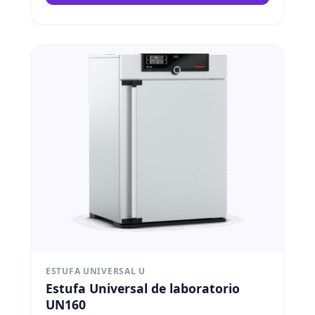
ESTUFA UNIVERSAL U
Estufa Universal de laboratorio
UN160