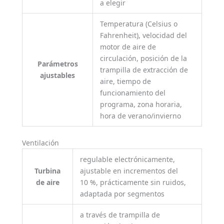
a elegir
Temperatura (Celsius o
Fahrenheit), velocidad del
motor de aire de
circulación, posición de la
Parámetros
trampilla de extracción de
ajustables
aire, tiempo de
funcionamiento del
programa, zona horaria,
hora de verano/invierno
Ventilación
regulable electrónicamente,
Turbina
ajustable en incrementos del
de aire
10 %, prácticamente sin ruidos,
adaptada por segmentos
a través de trampilla de