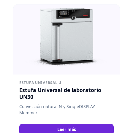
ESTUFA UNIVERSAL U
Estufa Universal de laboratorio
UN30
Convección natural N y SingleDISPLAY
Memmert
Leer más