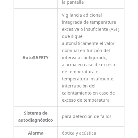
la pantalla
Vigilancia adicional
integrada de temperatura
excesiva o insuficiente (ASF)
que sigue
automáticamente el valor
nominal en función del
AutoSAFETY
intervalo configurado,
alarma en caso de exceso
de temperatura o
temperatura insuficiente,
interrupción del
calentamiento en caso de
exceso de temperatura
Sistema de
para detección de fallos
autodiagnóstico
Alarma
óptica y acústica