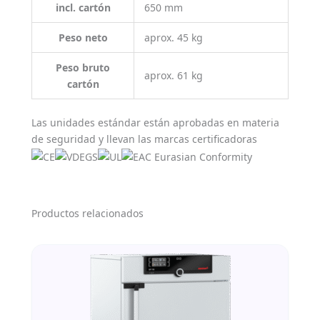
incl. cartón
650 mm
Peso neto
aprox. 45 kg
Peso bruto
aprox. 61 kg
cartón
Las unidades estándar están aprobadas en materia
de seguridad y llevan las marcas certificadoras
Productos relacionados