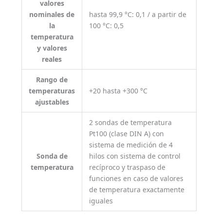
valores
nominales de
hasta 99,9 °C: 0,1 / a partir de
la
100 °C: 0,5
temperatura
y valores
reales
Rango de
temperaturas
+20 hasta +300 °C
ajustables
2 sondas de temperatura
Pt100 (clase DIN A) con
sistema de medición de 4
Sonda de
hilos con sistema de control
temperatura
recíproco y traspaso de
funciones en caso de valores
de temperatura exactamente
iguales