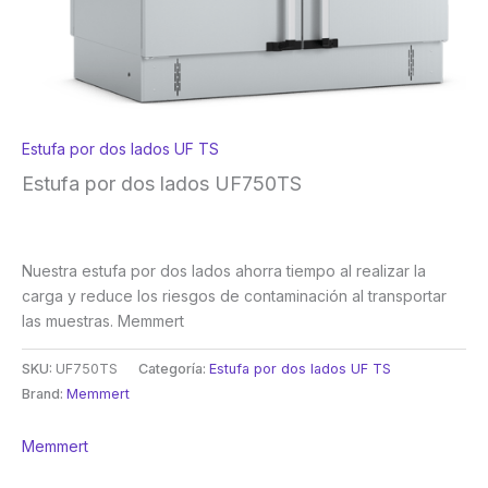
Estufa por dos lados UF TS
Estufa por dos lados UF750TS
Nuestra estufa por dos lados ahorra tiempo al realizar la
carga y reduce los riesgos de contaminación al transportar
las muestras. Memmert
SKU:
UF750TS
Categoría:
Estufa por dos lados UF TS
Brand:
Memmert
Memmert