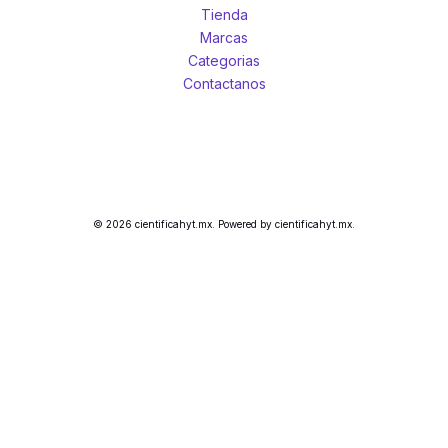
Tienda
Marcas
Categorias
Contactanos
© 2026 cientificahyt.mx. Powered by cientificahyt.mx.