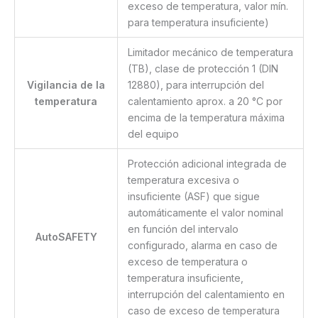
exceso de temperatura, valor mín.
para temperatura insuficiente)
Limitador mecánico de temperatura
(TB), clase de protección 1 (DIN
Vigilancia de la
12880), para interrupción del
temperatura
calentamiento aprox. a 20 °C por
encima de la temperatura máxima
del equipo
Protección adicional integrada de
temperatura excesiva o
insuficiente (ASF) que sigue
automáticamente el valor nominal
en función del intervalo
AutoSAFETY
configurado, alarma en caso de
exceso de temperatura o
temperatura insuficiente,
interrupción del calentamiento en
caso de exceso de temperatura