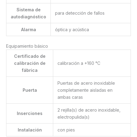
Sistema de
para detección de fallos
autodiagnóstico
Alarma
óptica y acústica
Equipamiento básico
Certificado de
calibración de
calibración a +160 °C
fábrica
Puertas de acero inoxidable
Puerta
completamente aisladas en
ambas caras
2 rejilla(s) de acero inoxidable,
Inserciones
electropulida(s)
Instalación
con pies