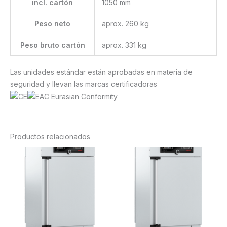
incl. cartón
1050 mm
Peso neto
aprox. 260 kg
Peso bruto cartón
aprox. 331 kg
Las unidades estándar están aprobadas en materia de
seguridad y llevan las marcas certificadoras
Productos relacionados