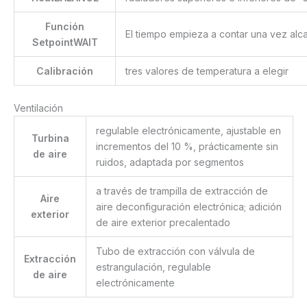
Función
El tiempo empieza a contar una vez alc
SetpointWAIT
Calibración
tres valores de temperatura a elegir
Ventilación
regulable electrónicamente, ajustable en
Turbina
incrementos del 10 %, prácticamente sin
de aire
ruidos, adaptada por segmentos
a través de trampilla de extracción de
Aire
aire deconfiguración electrónica; adición
exterior
de aire exterior precalentado
Tubo de extracción con válvula de
Extracción
estrangulación, regulable
de aire
electrónicamente