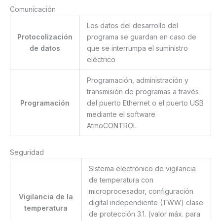
Comunicación
Los datos del desarrollo del
Protocolización
programa se guardan en caso de
de datos
que se interrumpa el suministro
eléctrico
Programación, administración y
transmisión de programas a través
Programación
del puerto Ethernet o el puerto USB
mediante el software
AtmoCONTROL
Seguridad
Sistema electrónico de vigilancia
de temperatura con
microprocesador, configuración
Vigilancia de la
digital independiente (TWW) clase
temperatura
de protección 3.1. (valor máx. para