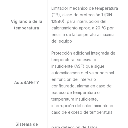
Limitador mecánico de temperatura
(TB), clase de protección 1 (DIN
Vigilancia de la
12880), para interrupción del
temperatura
calentamiento aprox. a 20 °C por
encima de la temperatura máxima
del equipo
Protección adicional integrada de
temperatura excesiva o
insuficiente (ASF) que sigue
automáticamente el valor nominal
en función del intervalo
AutoSAFETY
configurado, alarma en caso de
exceso de temperatura o
temperatura insuficiente,
interrupción del calentamiento en
caso de exceso de temperatura
Sistema de
para detección de fallos