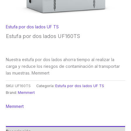
Estufa por dos lados UF TS
Estufa por dos lados UF160TS
Nuestra estufa por dos lados ahorra tiempo al realizar la
carga y reduce los riesgos de contaminación al transportar
las muestras. Memmert
SKU:
UF160TS
Categoría:
Estufa por dos lados UF TS
Brand:
Memmert
Memmert