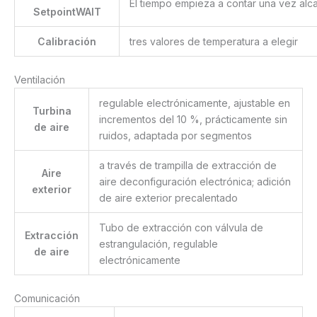
El tiempo empieza a contar una vez alc
SetpointWAIT
Calibración
tres valores de temperatura a elegir
Ventilación
regulable electrónicamente, ajustable en
Turbina
incrementos del 10 %, prácticamente sin
de aire
ruidos, adaptada por segmentos
a través de trampilla de extracción de
Aire
aire deconfiguración electrónica; adición
exterior
de aire exterior precalentado
Tubo de extracción con válvula de
Extracción
estrangulación, regulable
de aire
electrónicamente
Comunicación