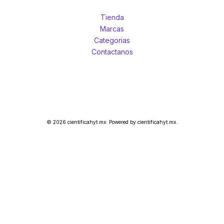
Tienda
Marcas
Categorias
Contactanos
© 2026 cientificahyt.mx. Powered by cientificahyt.mx.