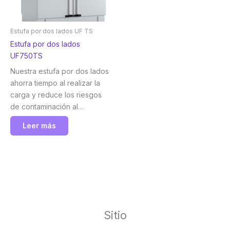
Estufa por dos lados UF TS
Estufa por dos lados
UF750TS
Nuestra estufa por dos lados
ahorra tiempo al realizar la
carga y reduce los riesgos
de contaminación al
transportar las muestras.
Leer más
Memmert
Sitio