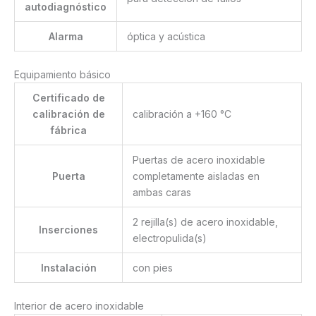
autodiagnóstico
Alarma
óptica y acústica
Equipamiento básico
Certificado de
calibración de
calibración a +160 °C
fábrica
Puertas de acero inoxidable
Puerta
completamente aisladas en
ambas caras
2 rejilla(s) de acero inoxidable,
Inserciones
electropulida(s)
Instalación
con pies
Interior de acero inoxidable