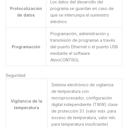
Los datos del desarrollo del
Protocolización
programa se guardan en caso de
de datos
que se interrumpa el suministro
eléctrico
Programación, administración y
transmisión de programas a través
Programación
del puerto Ethernet o el puerto USB
mediante el software
AtmoCONTROL
Seguridad
Sistema electrónico de vigilancia
de temperatura con
microprocesador, configuración
Vigilancia de la
digital independiente (TWW) clase
temperatura
de protección 3.1. (valor máx. para
exceso de temperatura, valor mín.
para temperatura insuficiente)