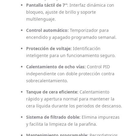
Pantalla táctil de 7″
: Interfaz dinámica con
bloqueo, ajuste de brillo y soporte
multilenguaje.
Control automático:
Temporizador para
encendido y apagado programado semanal.
Protección de voltaje:
Identificación
inteligente para un funcionamiento seguro.
Calentamiento de ocho vías:
Control PID
independiente con doble protección contra
sobrecalentamiento.
Tanque de cera eficiente:
Calentamiento
rápido y apertura normal para mantener la
cera líquida durante los periodos de descanso.
Sistema de filtrado doble:
Elimina impurezas
y facilita la limpieza de la parafina.
Mantenimiento programable:
Recordatorios