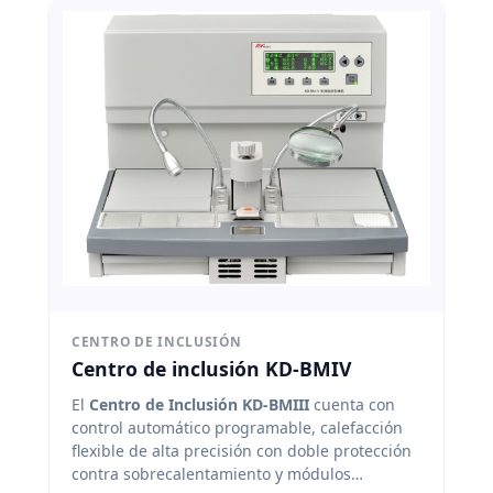
CENTRO DE INCLUSIÓN
Centro de inclusión KD-BMIV
El
Centro de Inclusión KD-BMIII
cuenta con
control automático programable, calefacción
flexible de alta precisión con doble protección
contra sobrecalentamiento y módulos