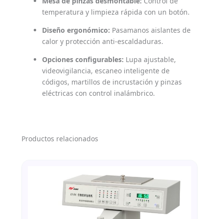
Mesa de pinzas desmontable:
Control de
temperatura y limpieza rápida con un botón.
Diseño ergonómico:
Pasamanos aislantes de
calor y protección anti-escaldaduras.
Opciones configurables:
Lupa ajustable,
videovigilancia, escaneo inteligente de
códigos, martillos de incrustación y pinzas
eléctricas con control inalámbrico.
Productos relacionados