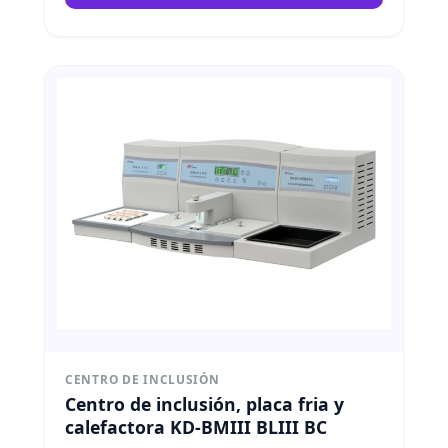
tejidos. Kedee
CENTRO DE INCLUSIÓN
Centro de inclusión, placa fria y
calefactora KD-BMIII BLIII BC