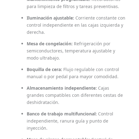
para limpieza de filtros y tareas preventivas.
Iluminación ajustable:
Corriente constante con
control independiente en las cajas izquierda y
derecha.
Mesa de congelación:
Refrigeración por
semiconductores, temperatura ajustable y
modo ultrabajo.
Boquilla de cera:
Flujo regulable con control
manual o por pedal para mayor comodidad.
Almacenamiento independiente:
Cajas
grandes compatibles con diferentes cestas de
deshidratación.
Banco de trabajo multifuncional:
Control
independiente, ranura guía y punto de
inyección.