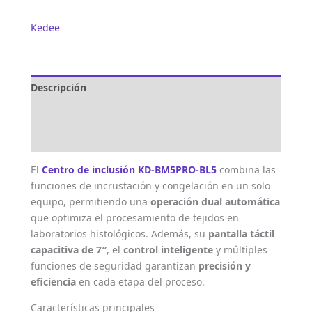
Kedee
Descripción
Marca
Valoraciones (0)
El
Centro de inclusión KD-BM5PRO-BL5
combina las
funciones de incrustación y congelación en un solo
equipo, permitiendo una
operación dual automática
que optimiza el procesamiento de tejidos en
laboratorios histológicos. Además, su
pantalla táctil
capacitiva de 7″
, el
control inteligente
y múltiples
funciones de seguridad garantizan
precisión y
eficiencia
en cada etapa del proceso.
Características principales