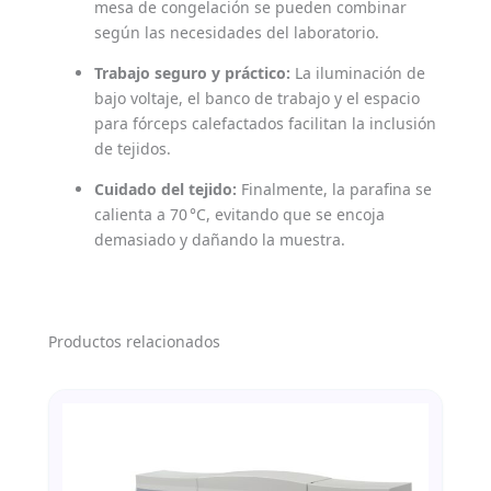
mesa de congelación se pueden combinar
según las necesidades del laboratorio.
Trabajo seguro y práctico:
La iluminación de
bajo voltaje, el banco de trabajo y el espacio
para fórceps calefactados facilitan la inclusión
de tejidos.
Cuidado del tejido:
Finalmente, la parafina se
calienta a 70 °C, evitando que se encoja
demasiado y dañando la muestra.
Productos relacionados