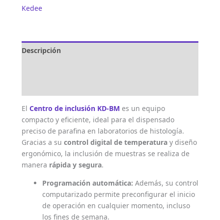
Kedee
Descripción
Marca
Valoraciones (0)
El
Centro de inclusión KD-BM
es un equipo
compacto y eficiente, ideal para el dispensado
preciso de parafina en laboratorios de histología.
Gracias a su
control digital de temperatura
y diseño
ergonómico, la inclusión de muestras se realiza de
manera
rápida y segura
.
Programación automática:
Además, su control
computarizado permite preconfigurar el inicio
de operación en cualquier momento, incluso
los fines de semana.