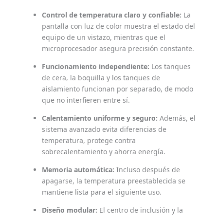
Control de temperatura claro y confiable:
La
pantalla con luz de color muestra el estado del
equipo de un vistazo, mientras que el
microprocesador asegura precisión constante.
Funcionamiento independiente:
Los tanques
de cera, la boquilla y los tanques de
aislamiento funcionan por separado, de modo
que no interfieren entre sí.
Calentamiento uniforme y seguro:
Además, el
sistema avanzado evita diferencias de
temperatura, protege contra
sobrecalentamiento y ahorra energía.
Memoria automática:
Incluso después de
apagarse, la temperatura preestablecida se
mantiene lista para el siguiente uso.
Diseño modular:
El centro de inclusión y la