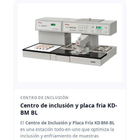
CENTRO DE INCLUSIÓN
Centro de inclusión y placa fria KD-
BM BL
El
Centro de Inclusión y Placa Fría KD BM‑BL
es una estación todo‑en‑uno que optimiza la
inclusión y enfriamiento de muestras