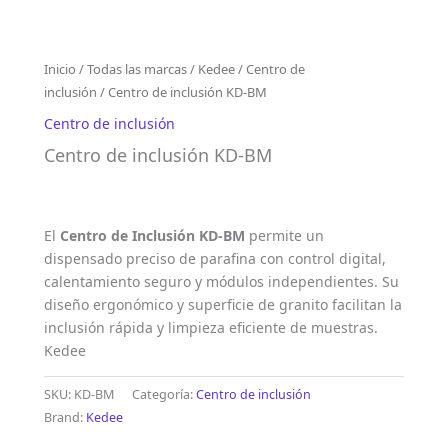
Inicio
/
Todas las marcas
/
Kedee
/
Centro de
inclusión
/ Centro de inclusión KD-BM
Centro de inclusión
Centro de inclusión KD-BM
El
Centro de Inclusión KD-BM
permite un
dispensado preciso de parafina con control digital,
calentamiento seguro y módulos independientes. Su
diseño ergonómico y superficie de granito facilitan la
inclusión rápida y limpieza eficiente de muestras.
Kedee
SKU:
KD-BM
Categoría:
Centro de inclusión
Brand:
Kedee