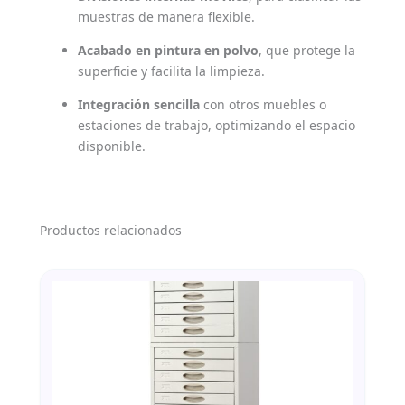
muestras de manera flexible.
Acabado en pintura en polvo
, que protege la
superficie y facilita la limpieza.
Integración sencilla
con otros muebles o
estaciones de trabajo, optimizando el espacio
disponible.
Productos relacionados