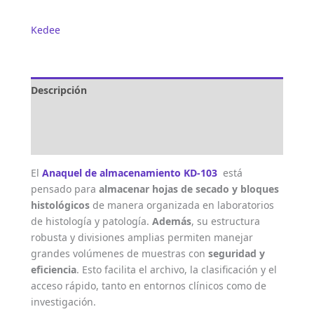
Kedee
Descripción
Marca
Valoraciones (0)
El
Anaquel de almacenamiento KD-103
está
pensado para
almacenar hojas de secado y bloques
histológicos
de manera organizada en laboratorios
de histología y patología.
Además
, su estructura
robusta y divisiones amplias permiten manejar
grandes volúmenes de muestras con
seguridad y
eficiencia
. Esto facilita el archivo, la clasificación y el
acceso rápido, tanto en entornos clínicos como de
investigación.