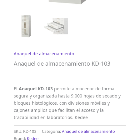
Anaquel de almacenamiento
Anaquel de almacenamiento KD-103
El
Anaquel KD-103
permite almacenar de forma
segura y organizada hasta 9,000 hojas de secado y
bloques histológicos, con divisiones móviles y
cajones amplios que facilitan el acceso y la
trazabilidad en laboratorios. Kedee
SKU:
KD-103
Categoría:
Anaquel de almacenamiento
Brand:
Kedee