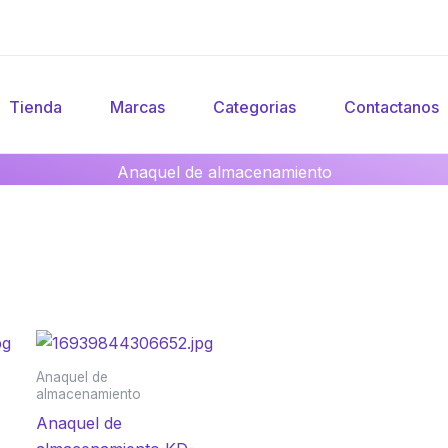
Tienda
Marcas
Categorias
Contactanos
Anaquel de almacenamiento
Anaquel de
almacenamiento
Anaquel de