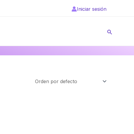
Iniciar sesión
Buscar