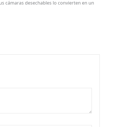
sus cámaras desechables lo convierten en un