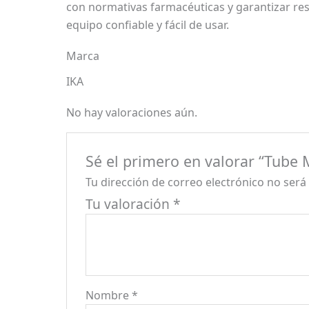
con normativas farmacéuticas y garantizar re
equipo confiable y fácil de usar.
Marca
IKA
No hay valoraciones aún.
Sé el primero en valorar “Tube 
Tu dirección de correo electrónico no será
Tu valoración
*
Nombre
*