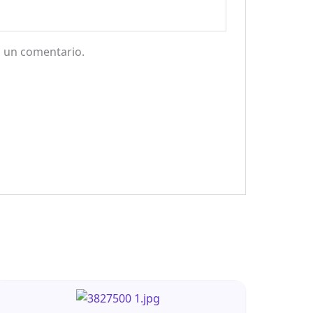
a un comentario.