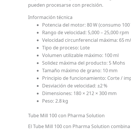
pueden procesarse con precisión.
Información técnica
Potencia del motor: 80 W (consumo 100
Rango de velocidad: 5,000 – 25,000 rpm
Velocidad circunferencial máxima: 65 m
Tipo de proceso: Lote
Volumen utilizable máximo: 100 ml
Solidez máxima del producto: 5 Mohs
Tamaño máximo de grano: 10 mm
Principio de funcionamiento: Corte / im
Desviación de velocidad: ±2 %
Dimensiones: 180 × 212 × 300 mm
Peso: 2.8 kg
Tube Mill 100 con Pharma Solution
El Tube Mill 100 con Pharma Solution combina s