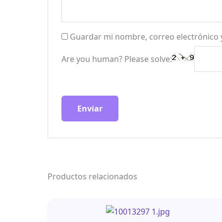
Guardar mi nombre, correo electrónico 
Are you human? Please solve:
Productos relacionados