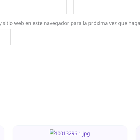
y sitio web en este navegador para la próxima vez que hag