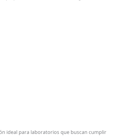
ción ideal para laboratorios que buscan cumplir