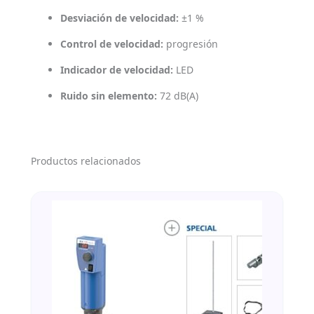
Desviación de velocidad:
±1 %
Control de velocidad:
progresión
Indicador de velocidad:
LED
Ruido sin elemento:
72 dB(A)
Productos relacionados