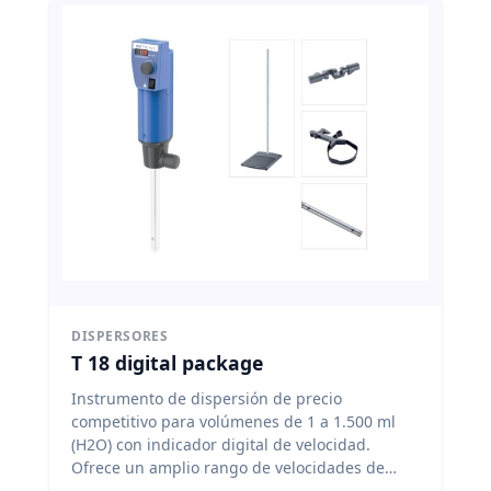
DISPERSORES
T 18 digital package
Instrumento de dispersión de precio
competitivo para volúmenes de 1 a 1.500 ml
(H2O) con indicador digital de velocidad.
Ofrece un amplio rango de velocidades de
3000 a 25.000 rpm que permite a los usuarios