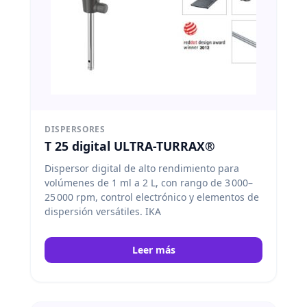
DISPERSORES
T 25 digital ULTRA-TURRAX®
Dispersor digital de alto rendimiento para
volúmenes de 1 ml a 2 L, con rango de 3 000–
25 000 rpm, control electrónico y elementos de
dispersión versátiles. IKA
Leer más