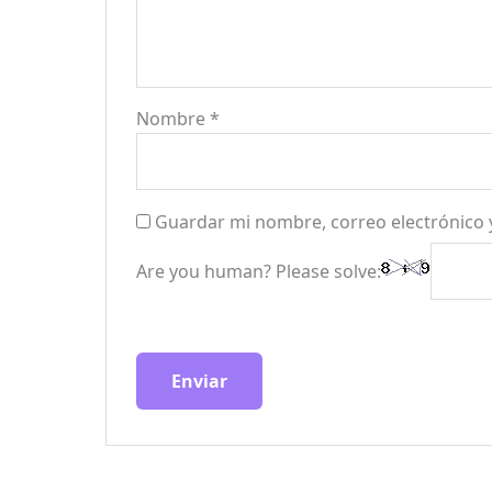
Nombre
*
Guardar mi nombre, correo electrónico 
Are you human? Please solve: