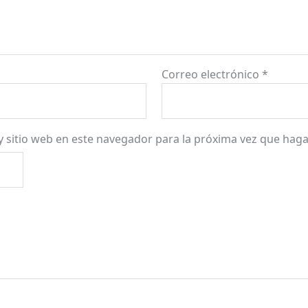
Correo electrónico
*
y sitio web en este navegador para la próxima vez que hag