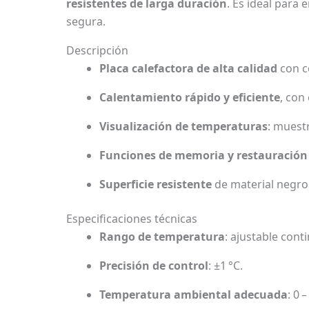
resistentes de larga duración
. Es ideal para 
segura.
Descripción
Placa calefactora de alta calidad
con c
Calentamiento rápido y eficiente
, con
Visualización de temperaturas
: muest
Funciones de memoria y restauración
Superficie resistente
de material negro 
Especificaciones técnicas
Rango de temperatura
: ajustable con
Precisión de control
: ±1 °C.
Temperatura ambiental adecuada
: 0 –