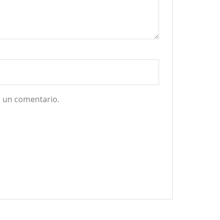
a un comentario.