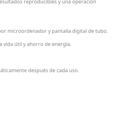
esultados reproducibles y una operación
r microordenador y pantalla digital de tubo.
vida útil y ahorro de energía.
máticamente después de cada uso.