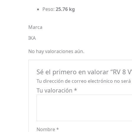
Peso:
25.76 kg
Marca
IKA
No hay valoraciones aún.
Sé el primero en valorar “RV 8 V
Tu dirección de correo electrónico no será
Tu valoración
*
Nombre
*