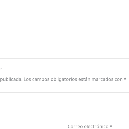
”
 publicada.
Los campos obligatorios están marcados con
*
Correo electrónico
*