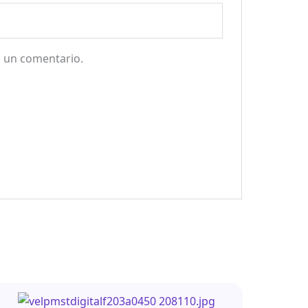
a un comentario.