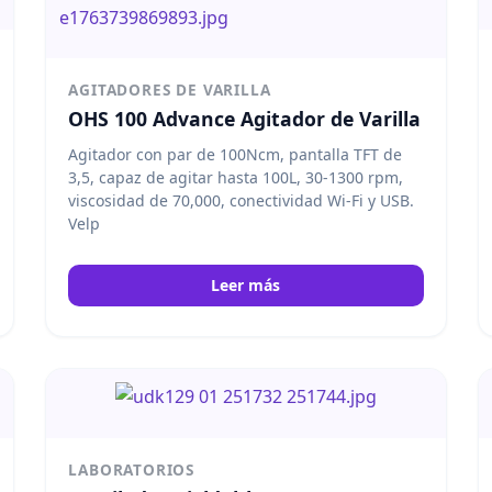
AGITADORES DE VARILLA
OHS 100 Advance Agitador de Varilla
Agitador con par de 100Ncm, pantalla TFT de
3,5, capaz de agitar hasta 100L, 30-1300 rpm,
viscosidad de 70,000, conectividad Wi-Fi y USB.
Velp
Leer más
LABORATORIOS