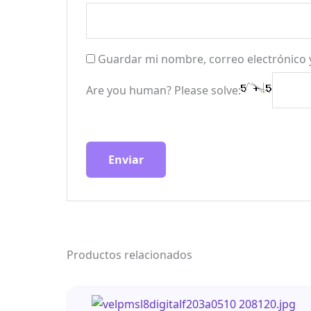
Guardar mi nombre, correo electrónico 
Are you human? Please solve:
Productos relacionados