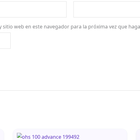
y sitio web en este navegador para la próxima vez que hag