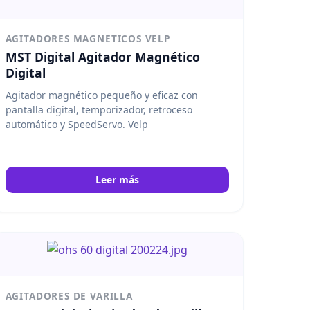
AGITADORES MAGNETICOS VELP
MST Digital Agitador Magnético
Digital
Agitador magnético pequeño y eficaz con
pantalla digital, temporizador, retroceso
automático y SpeedServo. Velp
Leer más
AGITADORES DE VARILLA