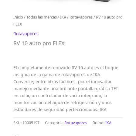
Inicio
/
Todas las marcas
/
IKA
/
Rotavapores
/ RV 10 auto pro
FLEX
Rotavapores
RV 10 auto pro FLEX
El completamente renovado RV 10 auto es el buque
insignia de la gama de rotavapores de IKA.
Convence, entre otros factores, por el innovador
manejo mediante una brillante pantalla gráfica TFT
en color, un controlador de vacío integrado, la
monitorización del agua de refrigeración y unos
estándares de seguridad perfeccionados. IKA
SKU:
10005197
Categoría:
Rotavapores
Brand:
IKA