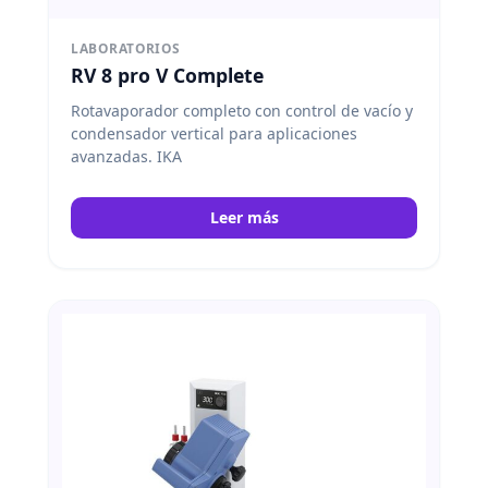
LABORATORIOS
RV 8 pro V Complete
Rotavaporador completo con control de vacío y
condensador vertical para aplicaciones
avanzadas. IKA
Leer más