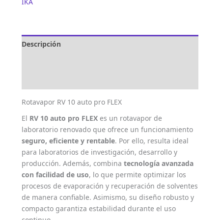
IKA
Descripción
Marca
Valoraciones (0)
Rotavapor RV 10 auto pro FLEX
El
RV 10 auto pro FLEX
es un rotavapor de
laboratorio renovado que ofrece un funcionamiento
seguro, eficiente y rentable
. Por ello, resulta ideal
para laboratorios de investigación, desarrollo y
producción. Además, combina
tecnología avanzada
con facilidad de uso
, lo que permite optimizar los
procesos de evaporación y recuperación de solventes
de manera confiable. Asimismo, su diseño robusto y
compacto garantiza estabilidad durante el uso
continuo.