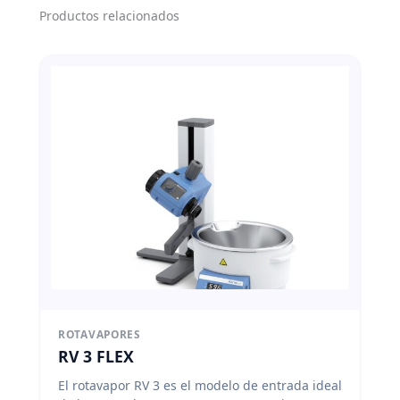
Productos relacionados
ROTAVAPORES
RV 3 FLEX
El rotavapor RV 3 es el modelo de entrada ideal