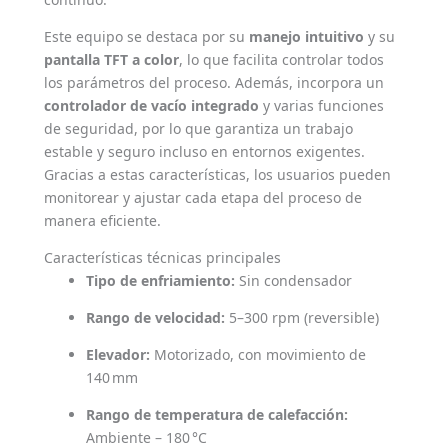
Este equipo se destaca por su
manejo intuitivo
y su
pantalla TFT a color
, lo que facilita controlar todos
los parámetros del proceso. Además, incorpora un
controlador de vacío integrado
y varias funciones
de seguridad, por lo que garantiza un trabajo
estable y seguro incluso en entornos exigentes.
Gracias a estas características, los usuarios pueden
monitorear y ajustar cada etapa del proceso de
manera eficiente.
Características técnicas principales
Tipo de enfriamiento:
Sin condensador
Rango de velocidad:
5–300 rpm (reversible)
Elevador:
Motorizado, con movimiento de
140 mm
Rango de temperatura de calefacción:
Ambiente – 180 °C