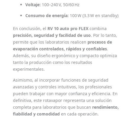
Voltaje:
100–240 V, 50/60 Hz
Consumo de energía:
100 W (3.3 W en standby)
En conclusión, el
RV 10 auto pro FLEX
combina
precisión, seguridad y facilidad de uso
. Por lo tanto,
permite que los laboratorios realicen
procesos de
evaporación controlados, rápidos y confiables
.
Además, su diseño ergonómico y compacto optimiza
tanto la producción como los resultados
experimentales.
Asimismo, al incorporar funciones de seguridad
avanzadas y controles intuitivos, los profesionales
pueden trabajar con mayor confianza y eficiencia. En
definitiva, este rotavapor representa una solución
completa para laboratorios que buscan
rendimiento,
fiabilidad y comodidad
en cada operación.