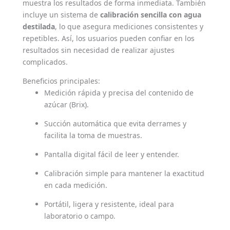
muestra los resultados de forma inmediata. También
incluye un sistema de
calibración sencilla con agua
destilada
, lo que asegura mediciones consistentes y
repetibles. Así, los usuarios pueden confiar en los
resultados sin necesidad de realizar ajustes
complicados.
Beneficios principales:
Medición rápida y precisa del contenido de
azúcar (Brix).
Succión automática que evita derrames y
facilita la toma de muestras.
Pantalla digital fácil de leer y entender.
Calibración simple para mantener la exactitud
en cada medición.
Portátil, ligera y resistente, ideal para
laboratorio o campo.