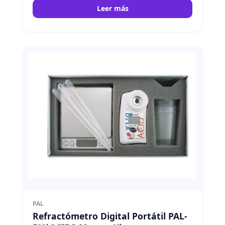
Leer más
PAL
Refractómetro Digital Portátil PAL-