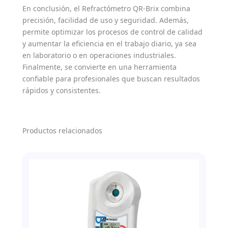
En conclusión, el Refractómetro QR-Brix combina
precisión, facilidad de uso y seguridad. Además,
permite optimizar los procesos de control de calidad
y aumentar la eficiencia en el trabajo diario, ya sea
en laboratorio o en operaciones industriales.
Finalmente, se convierte en una herramienta
confiable para profesionales que buscan resultados
rápidos y consistentes.
Productos relacionados