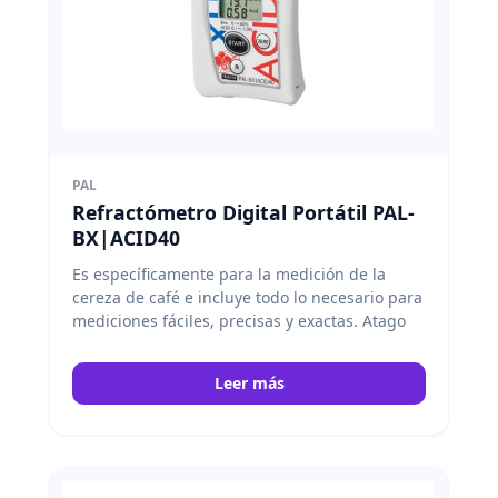
PAL
Refractómetro Digital Portátil PAL-
BX|ACID40
Es específicamente para la medición de la
cereza de café e incluye todo lo necesario para
mediciones fáciles, precisas y exactas. Atago
Leer más