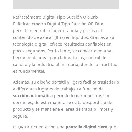
Valoraciones (0)
Refractómetro Digital Tipo-Succión QR-Brix
El Refractómetro Digital Tipo-Succión QR-Brix
permite medir de manera rápida y precisa el
contenido de azúcar (Brix) en líquidos. Gracias a su
tecnología digital, ofrece resultados confiables en
pocos segundos. Por lo tanto, se convierte en una
herramienta ideal para laboratorios, control de
calidad y la industria alimentaria, donde la exactitud
es fundamental.
Además, su diseño portátil y ligero facilita trasladarlo
a diferentes lugares de trabajo. La función de
succión automática
permite tomar muestras sin
derrames, de esta manera se evita desperdicio de
producto y se mantiene el área de trabajo limpia y
segura.
El QR-Brix cuenta con una
pantalla digital clara
que