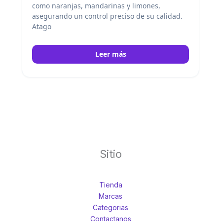
como naranjas, mandarinas y limones,
asegurando un control preciso de su calidad.
Atago
Leer más
Sitio
Tienda
Marcas
Categorias
Contactanos