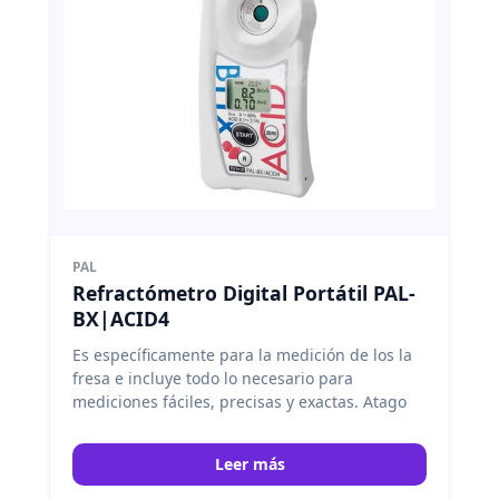
PAL
Refractómetro Digital Portátil PAL-
BX|ACID4
Es específicamente para la medición de los la
fresa e incluye todo lo necesario para
mediciones fáciles, precisas y exactas. Atago
Leer más