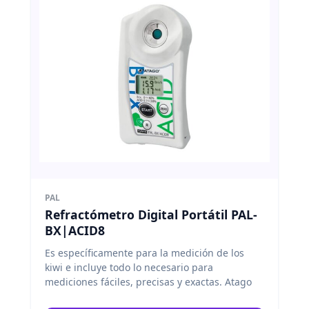
PAL
Refractómetro Digital Portátil PAL-
BX|ACID8
Es específicamente para la medición de los
kiwi e incluye todo lo necesario para
mediciones fáciles, precisas y exactas. Atago