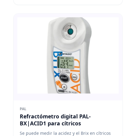
PAL
Refractómetro digital PAL-
BX|ACID1 para cítricos
Se puede medir la acidez y el Brix en cítricos