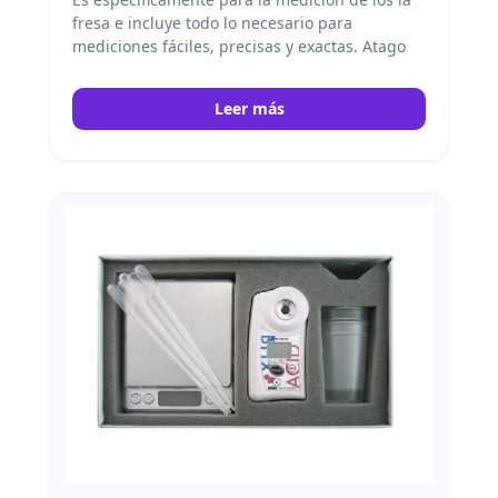
fresa e incluye todo lo necesario para
mediciones fáciles, precisas y exactas. Atago
Leer más