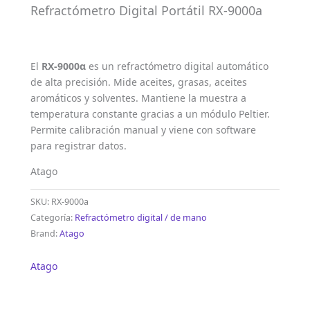
Refractómetro Digital Portátil RX-9000a
El
RX-9000α
es un refractómetro digital automático
de alta precisión. Mide aceites, grasas, aceites
aromáticos y solventes. Mantiene la muestra a
temperatura constante gracias a un módulo Peltier.
Permite calibración manual y viene con software
para registrar datos.
Atago
SKU:
RX-9000a
Categoría:
Refractómetro digital / de mano
Brand:
Atago
Atago