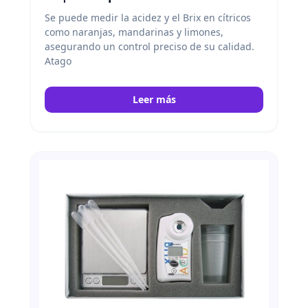
Se puede medir la acidez y el Brix en cítricos
como naranjas, mandarinas y limones,
asegurando un control preciso de su calidad.
Atago
Leer más