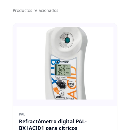
Productos relacionados
PAL
Refractómetro digital PAL-
BX|ACID1 para cítricos