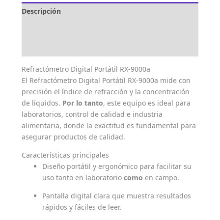
Descripción
Marca
Valoraciones (0)
Refractómetro Digital Portátil RX-9000a
El Refractómetro Digital Portátil RX-9000a mide con
precisión el índice de refracción y la concentración
de líquidos.
Por lo tanto
, este equipo es ideal para
laboratorios, control de calidad e industria
alimentaria, donde la exactitud es fundamental para
asegurar productos de calidad.
Características principales
Diseño portátil y ergonómico para facilitar su
uso tanto en laboratorio
como
en campo.
Pantalla digital clara que muestra resultados
rápidos y fáciles de leer.