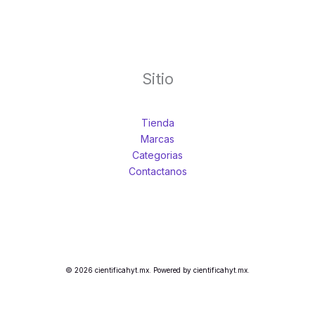
Sitio
Tienda
Marcas
Categorias
Contactanos
© 2026 cientificahyt.mx. Powered by cientificahyt.mx.