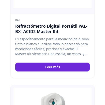
PAL
Refractómetro Digital Portátil PAL-
BX|ACID2 Master Kit
Es específicamente para la medición de el vino
tinto o blanco e incluye todo lo necesario para
mediciones fáciles, precisas y exactas.El
Master Kit viene con una escala, un vasos, y un
cuchara de medida. Atago
Leer más