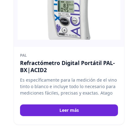
PAL
Refractómetro Digital Portátil PAL-
BX|ACID2
Es específicamente para la medición de el vino
tinto o blanco e incluye todo lo necesario para
mediciones fáciles, precisas y exactas. Atago
Leer más