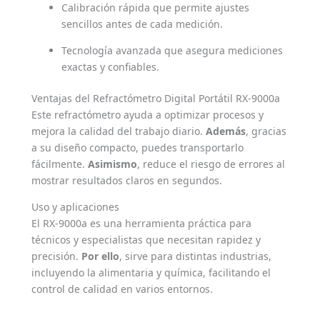
Calibración rápida que permite ajustes
sencillos antes de cada medición.
Tecnología avanzada que asegura mediciones
exactas y confiables.
Ventajas del Refractómetro Digital Portátil RX-9000a
Este refractómetro ayuda a optimizar procesos y
mejora la calidad del trabajo diario.
Además
, gracias
a su diseño compacto, puedes transportarlo
fácilmente.
Asimismo
, reduce el riesgo de errores al
mostrar resultados claros en segundos.
Uso y aplicaciones
El RX-9000a es una herramienta práctica para
técnicos y especialistas que necesitan rapidez y
precisión.
Por ello
, sirve para distintas industrias,
incluyendo la alimentaria y química, facilitando el
control de calidad en varios entornos.