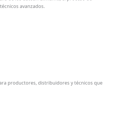
 técnicos avanzados.
para productores, distribuidores y técnicos que