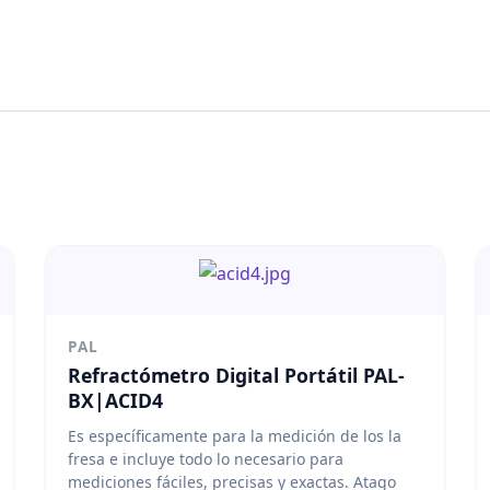
PAL
Refractómetro Digital Portátil PAL-
BX|ACID4
Es específicamente para la medición de los la
fresa e incluye todo lo necesario para
mediciones fáciles, precisas y exactas. Atago