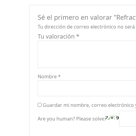
Sé el primero en valorar “Refrac
Tu dirección de correo electrónico no será
Tu valoración
*
Nombre
*
Guardar mi nombre, correo electrónico 
Are you human? Please solve: