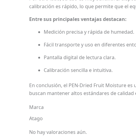
calibración es rápido, lo que permite que el e
Entre sus principales ventajas destacan:
Medición precisa y rápida de humedad.
Fácil transporte y uso en diferentes ent
Pantalla digital de lectura clara.
Calibración sencilla e intuitiva.
En conclusión, el PEN-Dried Fruit Moisture es u
buscan mantener altos estándares de calidad 
Marca
Atago
No hay valoraciones aún.