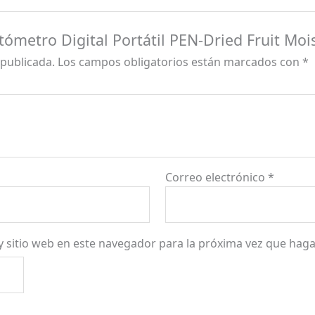
tómetro Digital Portátil PEN-Dried Fruit Moi
 publicada.
Los campos obligatorios están marcados con
*
Correo electrónico
*
y sitio web en este navegador para la próxima vez que hag