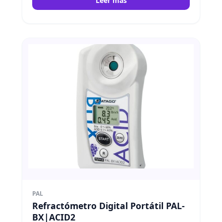
Leer más
PAL
Refractómetro Digital Portátil PAL-
BX|ACID2