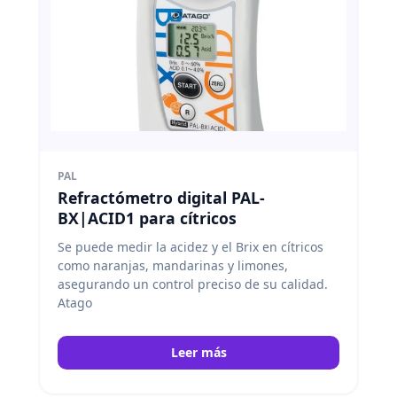
PAL
Refractómetro digital PAL-
BX|ACID1 para cítricos
Se puede medir la acidez y el Brix en cítricos
como naranjas, mandarinas y limones,
asegurando un control preciso de su calidad.
Atago
Leer más