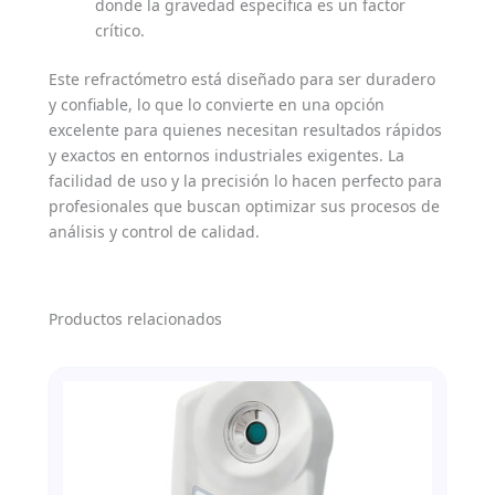
donde la gravedad específica es un factor
crítico.
Este refractómetro está diseñado para ser duradero
y confiable, lo que lo convierte en una opción
excelente para quienes necesitan resultados rápidos
y exactos en entornos industriales exigentes. La
facilidad de uso y la precisión lo hacen perfecto para
profesionales que buscan optimizar sus procesos de
análisis y control de calidad.
Productos relacionados