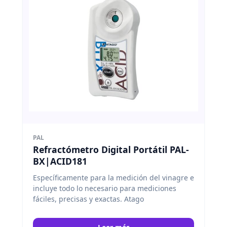
PAL
Refractómetro Digital Portátil PAL-
BX|ACID181
Específicamente para la medición del vinagre e
incluye todo lo necesario para mediciones
fáciles, precisas y exactas. Atago