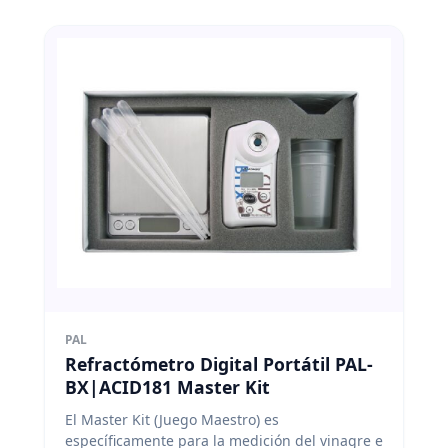
PAL
Refractómetro Digital Portátil PAL-
BX|ACID181 Master Kit
El Master Kit (Juego Maestro) es
específicamente para la medición del vinagre e