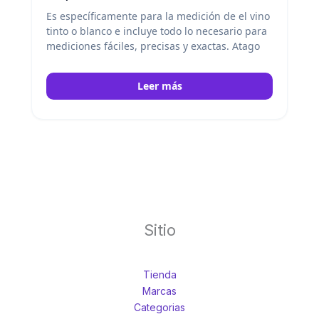
Es específicamente para la medición de el vino
tinto o blanco e incluye todo lo necesario para
mediciones fáciles, precisas y exactas. Atago
Leer más
Sitio
Tienda
Marcas
Categorias