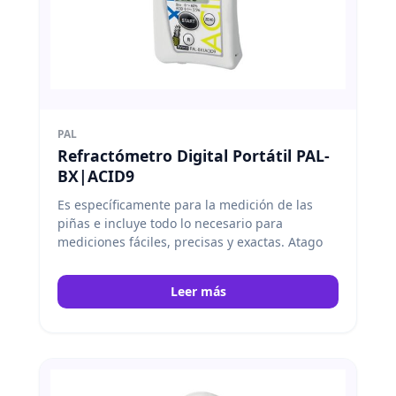
PAL
Refractómetro Digital Portátil PAL-
BX|ACID9
Es específicamente para la medición de las
piñas e incluye todo lo necesario para
mediciones fáciles, precisas y exactas. Atago
Leer más