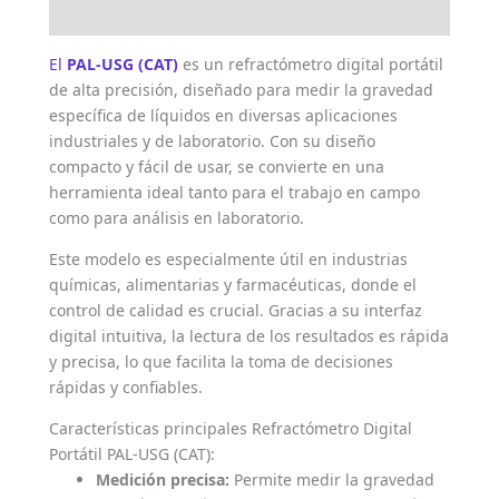
Valoraciones (0)
El
PAL-USG (CAT)
es un refractómetro digital portátil
de alta precisión, diseñado para medir la gravedad
específica de líquidos en diversas aplicaciones
industriales y de laboratorio. Con su diseño
compacto y fácil de usar, se convierte en una
herramienta ideal tanto para el trabajo en campo
como para análisis en laboratorio.
Este modelo es especialmente útil en industrias
químicas, alimentarias y farmacéuticas, donde el
control de calidad es crucial. Gracias a su interfaz
digital intuitiva, la lectura de los resultados es rápida
y precisa, lo que facilita la toma de decisiones
rápidas y confiables.
Características principales Refractómetro Digital
Portátil PAL-USG (CAT):
Medición precisa:
Permite medir la gravedad