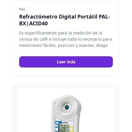
PAL
Refractómetro Digital Portátil PAL-
BX|ACID40
Es específicamente para la medición de la
cereza de café e incluye todo lo necesario para
mediciones fáciles, precisas y exactas. Atago
Leer más