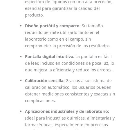
específica de líquidos con una alta precisión,
esencial para garantizar la calidad del
producto.
Diseño portátil y compacto:
Su tamaño
reducido permite utilizarlo tanto en el
laboratorio como en el campo, sin
comprometer la precisión de los resultados.
Pantalla digital intuitiva:
La pantalla es fácil
de leer, incluso en condiciones de poca luz, lo
que mejora la eficiencia y reduce los errores.
Calibración sencilla:
Gracias a su sistema de
calibración automático, los usuarios pueden
obtener mediciones consistentes y exactas sin
complicaciones.
Aplicaciones industriales y de laboratorio:
Ideal para industrias químicas, alimentarias y
farmacéuticas, especialmente en procesos