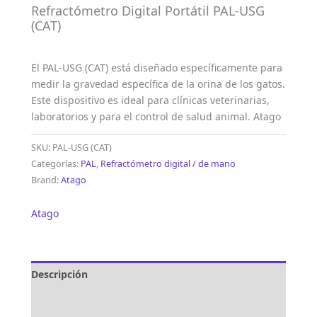
Refractómetro Digital Portátil PAL-USG
(CAT)
El PAL-USG (CAT) está diseñado específicamente para
medir la gravedad específica de la orina de los gatos.
Este dispositivo es ideal para clínicas veterinarias,
laboratorios y para el control de salud animal. Atago
SKU:
PAL-USG (CAT)
Categorías:
PAL
,
Refractómetro digital / de mano
Brand:
Atago
Atago
Descripción
Marca