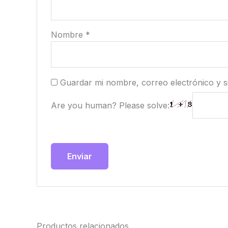
Nombre
*
Guardar mi nombre, correo electrónico y s
Are you human? Please solve:
Productos relacionados