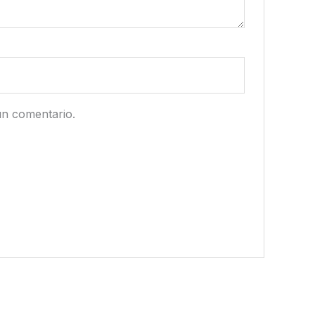
un comentario.