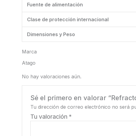
Fuente de alimentación
Clase de protección internacional
Dimensiones y Peso
Marca
Atago
No hay valoraciones aún.
Sé el primero en valorar “Refract
Tu dirección de correo electrónico no será pu
Tu valoración
*