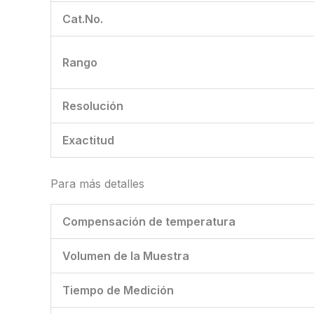
Cat.No.
Rango
Resolución
Exactitud
Para más detalles
Compensación de temperatura
Volumen de la Muestra
Tiempo de Medición