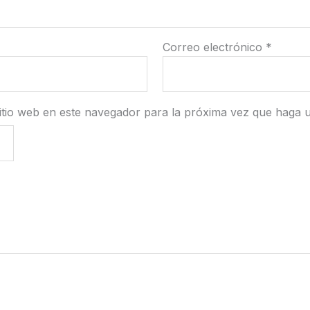
Correo electrónico
*
itio web en este navegador para la próxima vez que haga 