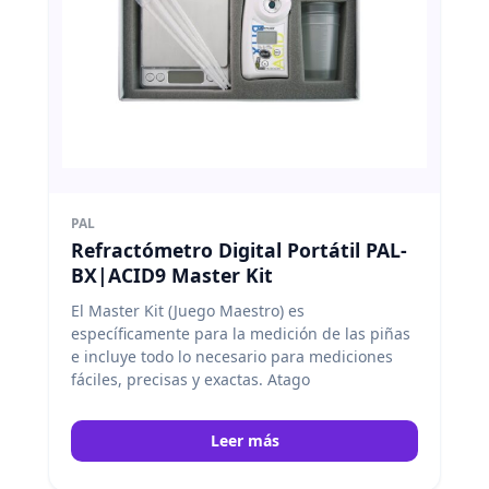
PAL
Refractómetro Digital Portátil PAL-
BX|ACID9 Master Kit
El Master Kit (Juego Maestro) es
específicamente para la medición de las piñas
e incluye todo lo necesario para mediciones
fáciles, precisas y exactas. Atago
Leer más