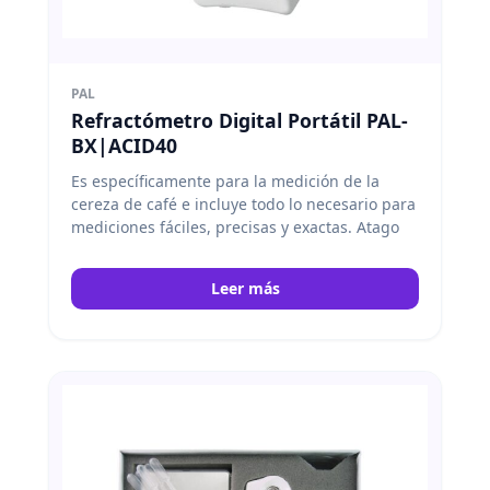
PAL
Refractómetro Digital Portátil PAL-
BX|ACID40
Es específicamente para la medición de la
cereza de café e incluye todo lo necesario para
mediciones fáciles, precisas y exactas. Atago
Leer más