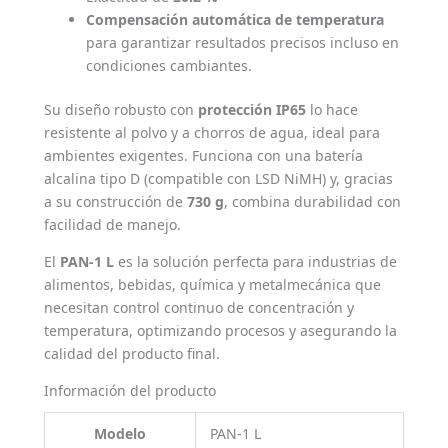
Compensación automática de temperatura
para garantizar resultados precisos incluso en
condiciones cambiantes.
Su diseño robusto con
protección IP65
lo hace
resistente al polvo y a chorros de agua, ideal para
ambientes exigentes. Funciona con una batería
alcalina tipo D (compatible con LSD NiMH) y, gracias
a su construcción de
730 g
, combina durabilidad con
facilidad de manejo.
El
PAN-1 L
es la solución perfecta para industrias de
alimentos, bebidas, química y metalmecánica que
necesitan control continuo de concentración y
temperatura, optimizando procesos y asegurando la
calidad del producto final.
Información del producto
Modelo
PAN-1 L