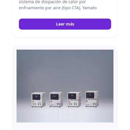
sistema de disipación de calor por
enfriamiento por aire (tipo CTA). Yamato
Leer más