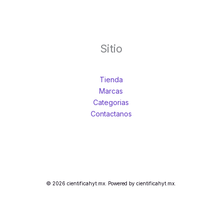
Sitio
Tienda
Marcas
Categorias
Contactanos
© 2026 cientificahyt.mx. Powered by cientificahyt.mx.