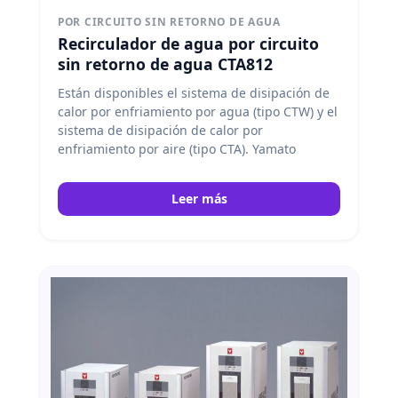
POR CIRCUITO SIN RETORNO DE AGUA
Recirculador de agua por circuito
sin retorno de agua CTA812
Están disponibles el sistema de disipación de
calor por enfriamiento por agua (tipo CTW) y el
sistema de disipación de calor por
enfriamiento por aire (tipo CTA). Yamato
Leer más