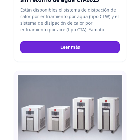
Están disponibles el sistema de disipación de
calor por enfriamiento por agua (tipo CTW) y el
sistema de disipación de calor por
enfriamiento por aire (tipo CTA). Yamato
Leer más