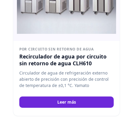
POR CIRCUITO SIN RETORNO DE AGUA
Recirculador de agua por circuito
sin retorno de agua CLH610
Circulador de agua de refrigeración externo
abierto de precisión con precisión de control
de temperatura de ±0,1 °C. Yamato
Leer más