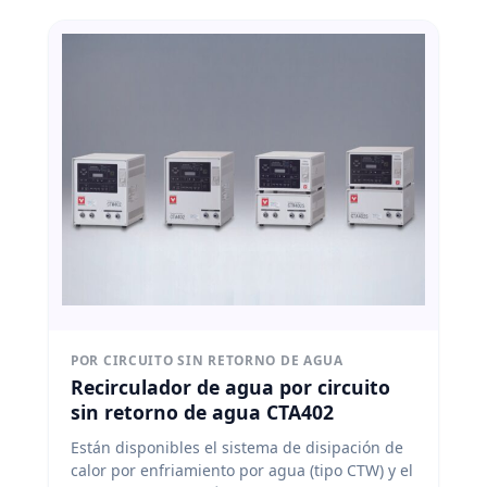
POR CIRCUITO SIN RETORNO DE AGUA
Recirculador de agua por circuito
sin retorno de agua CTA402
Están disponibles el sistema de disipación de
calor por enfriamiento por agua (tipo CTW) y el