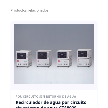
Productos relacionados
POR CIRCUITO SIN RETORNO DE AGUA
Recirculador de agua por circuito
sin retorno de agua CTA802S