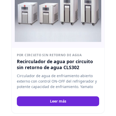
POR CIRCUITO SIN RETORNO DE AGUA
Recirculador de agua por circuito
sin retorno de agua CLS302
Circulador de agua de enfriamiento abierto
externo con control ON-OFF del refrigerador y
potente capacidad de enfriamiento. Yamato
Leer más