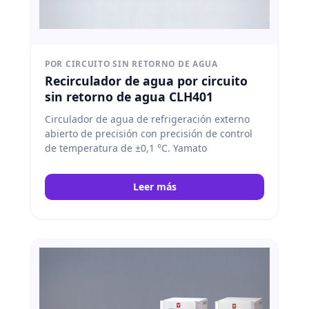
POR CIRCUITO SIN RETORNO DE AGUA
Recirculador de agua por circuito
sin retorno de agua CLH401
Circulador de agua de refrigeración externo
abierto de precisión con precisión de control
de temperatura de ±0,1 °C. Yamato
Leer más