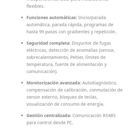
flexibles.
Funciones automáticas:
Inicio/parada
automática, parada rápida, programas de
hasta 99 pasos con gradientes y repetición.
Seguridad completa:
Disyuntor de fugas
eléctricas, detección de anomalías (sensor,
sobrecalentamiento, Peltier, límites de
temperatura, fuente de alimentación y
comunicación).
Monitorización avanzada:
Autodiagnóstico,
compensación de calibración, conmutación de
sensor externo, bloqueo de teclas,
visualización de consumo de energía.
Gestión centralizada:
Comunicación RS485
para control desde PC.