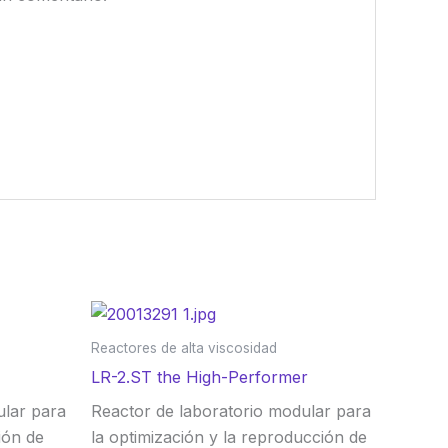
Reactores de alta viscosidad
LR-2.ST the High-Performer
ular para
Reactor de laboratorio modular para
ión de
la optimización y la reproducción de