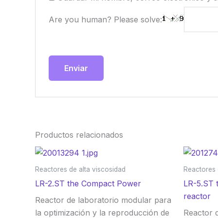
Are you human? Please solve:
Productos relacionados
Reactores de alta viscosidad
Reactores 
LR-2.ST the Compact Power
LR-5.ST t
reactor
Reactor de laboratorio modular para
la optimización y la reproducción de
Reactor 