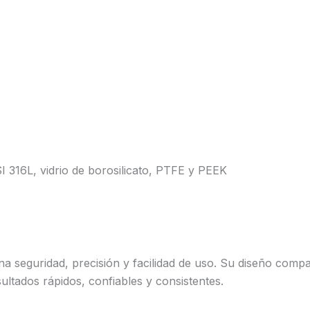
SI 316L, vidrio de borosilicato, PTFE y PEEK
a seguridad, precisión y facilidad de uso. Su diseño comp
ultados rápidos, confiables y consistentes.