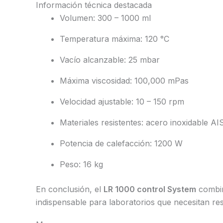
Información técnica destacada
Volumen: 300 – 1000 ml
Temperatura máxima: 120 °C
Vacío alcanzable: 25 mbar
Máxima viscosidad: 100,000 mPas
Velocidad ajustable: 10 – 150 rpm
Materiales resistentes: acero inoxidable AI
Potencia de calefacción: 1200 W
Peso: 16 kg
En conclusión, el
LR 1000 control System
combin
indispensable para laboratorios que necesitan res