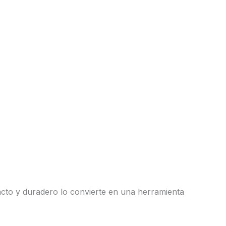
acto y duradero lo convierte en una herramienta