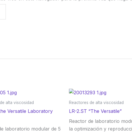
de alta viscosidad
Reactores de alta viscosidad
he Versatile Laboratory
LR-2.ST “The Versatile”
Reactor de laboratorio mod
de laboratorio modular de 5
la optimización y reproducc