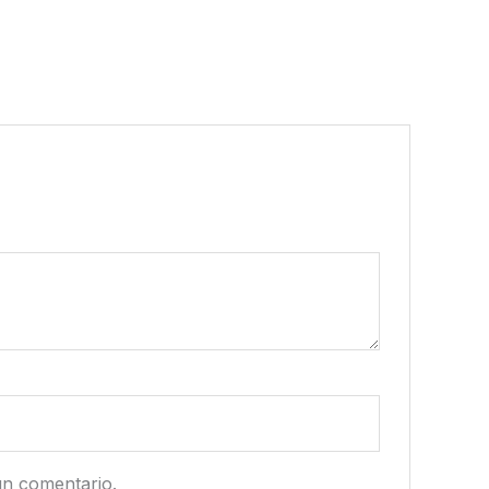
un comentario.