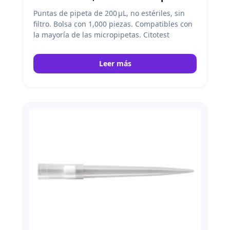
Puntas de pipeta de 200 μL, no estériles, sin
filtro. Bolsa con 1,000 piezas. Compatibles con
la mayoría de las micropipetas. Citotest
Leer más