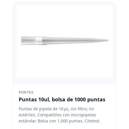
PUNTAS
Puntas 10ul, bolsa de 1000 puntas
Puntas de pipeta de 10 μL, sin filtro, no
estériles. Compatibles con micropipetas
estándar. Bolsa con 1,000 puntas. Citotest