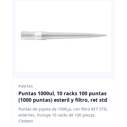
PUNTAS
Puntas 1000ul, 10 racks 100 puntas
(1000 puntas) esteril y filtro, ret std
Puntas de pipeta de 1000 μL con filtro RET STD,
estériles. Incluye 10 racks de 100 piezas.
Citotest