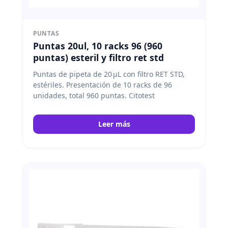
PUNTAS
Puntas 20ul, 10 racks 96 (960
puntas) esteril y filtro ret std
Puntas de pipeta de 20 μL con filtro RET STD,
estériles. Presentación de 10 racks de 96
unidades, total 960 puntas. Citotest
Leer más