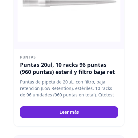
PUNTAS
Puntas 20ul, 10 racks 96 puntas
(960 puntas) esteril y filtro baja ret
Puntas de pipeta de 20 μL, con filtro, baja
retención (Low Retention), estériles. 10 racks
de 96 unidades (960 puntas en total). Citotest
Leer más