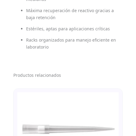
Máxima recuperación de reactivo gracias a
baja retención
Estériles, aptas para aplicaciones críticas
Racks organizados para manejo eficiente en
laboratorio
Productos relacionados