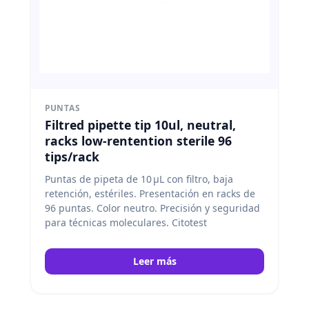
PUNTAS
Filtred pipette tip 10ul, neutral,
racks low-rentention sterile 96
tips/rack
Puntas de pipeta de 10 μL con filtro, baja
retención, estériles. Presentación en racks de
96 puntas. Color neutro. Precisión y seguridad
para técnicas moleculares. Citotest
Leer más