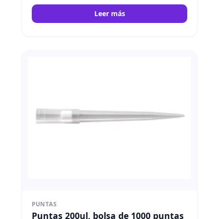
Leer más
PUNTAS
Puntas 200ul, bolsa de 1000 puntas