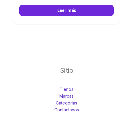
Leer más
Sitio
Tienda
Marcas
Categorias
Contactanos