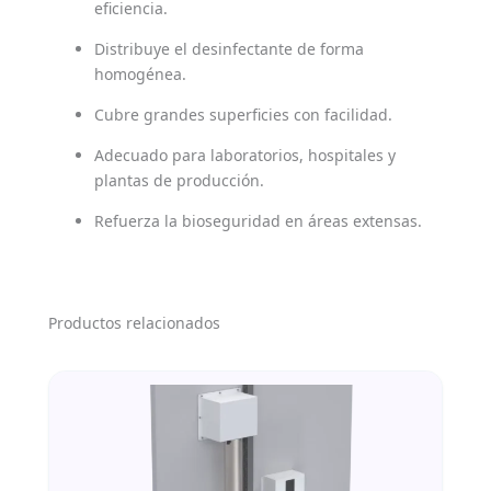
eficiencia.
Distribuye el desinfectante de forma
homogénea.
Cubre grandes superficies con facilidad.
Adecuado para laboratorios, hospitales y
plantas de producción.
Refuerza la bioseguridad en áreas extensas.
Productos relacionados