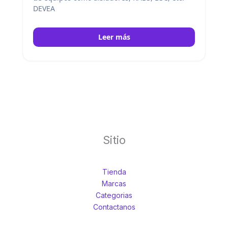
DEVEA
Leer más
Sitio
Tienda
Marcas
Categorias
Contactanos