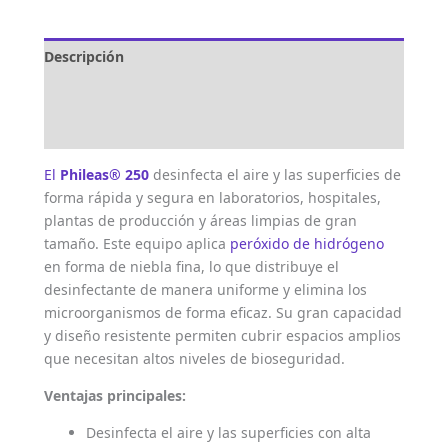
Descripción
Marca
Valoraciones (0)
El
Phileas® 250
desinfecta el aire y las superficies de
forma rápida y segura en laboratorios, hospitales,
plantas de producción y áreas limpias de gran
tamaño. Este equipo aplica
peróxido de hidrógeno
en forma de niebla fina, lo que distribuye el
desinfectante de manera uniforme y elimina los
microorganismos de forma eficaz. Su gran capacidad
y diseño resistente permiten cubrir espacios amplios
que necesitan altos niveles de bioseguridad.
Ventajas principales:
Desinfecta el aire y las superficies con alta