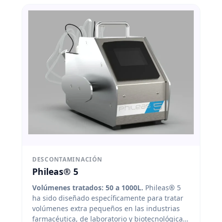
DESCONTAMINACIÓN
Phileas® 5
Volúmenes tratados: 50 a 1000L.
Phileas
®
5
ha sido diseñado específicamente para tratar
volúmenes extra pequeños en las industrias
farmacéutica, de laboratorio y biotecnológica.