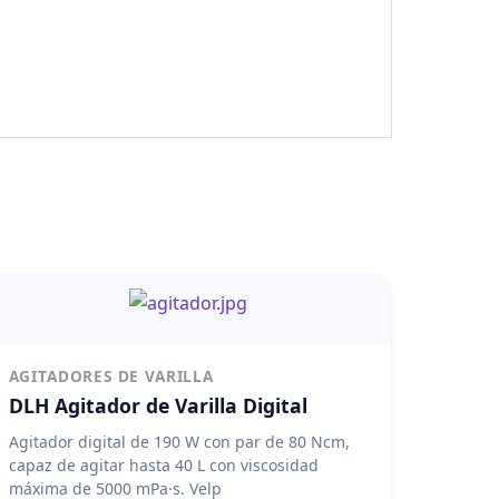
AGITADORES DE VARILLA
DLH Agitador de Varilla Digital
Agitador digital de 190 W con par de 80 Ncm,
capaz de agitar hasta 40 L con viscosidad
máxima de 5000 mPa·s. Velp