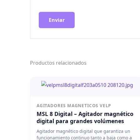
Productos relacionados
AGITADORES MAGNETICOS VELP
MSL 8 Digital – Agitador magnético
digital para grandes volúmenes
Agitador magnético digital que garantiza un
funcionamiento continuo tanto a baja como a