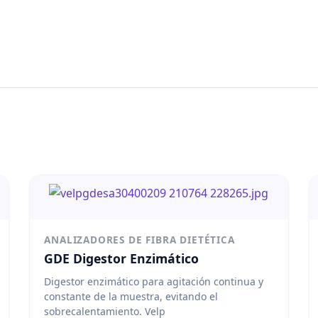
ANALIZADORES DE FIBRA DIETÉTICA
GDE Digestor Enzimático
Digestor enzimático para agitación continua y
constante de la muestra, evitando el
sobrecalentamiento. Velp