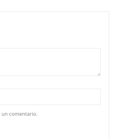
a un comentario.