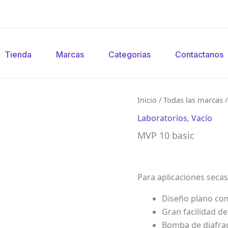
Tienda
Marcas
Categorias
Contactanos
Inicio
/
Todas las marcas
Laboratorios
,
Vacío
MVP 10 basic
Para aplicaciones secas
Diseño plano comp
Gran facilidad de
Bomba de diafra