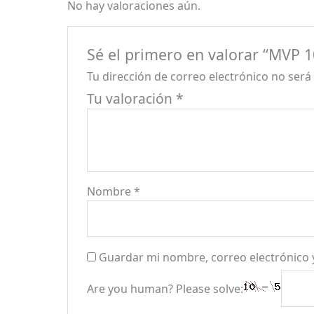
No hay valoraciones aún.
Sé el primero en valorar “MVP 1
Tu dirección de correo electrónico no será
Tu valoración
*
Nombre
*
Guardar mi nombre, correo electrónico 
Are you human? Please solve: