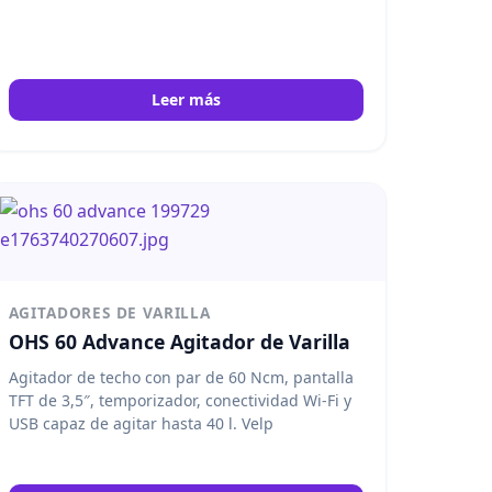
Leer más
AGITADORES DE VARILLA
OHS 60 Advance Agitador de Varilla
Agitador de techo con par de 60 Ncm, pantalla
TFT de 3,5″, temporizador, conectividad Wi-Fi y
USB capaz de agitar hasta 40 l. Velp