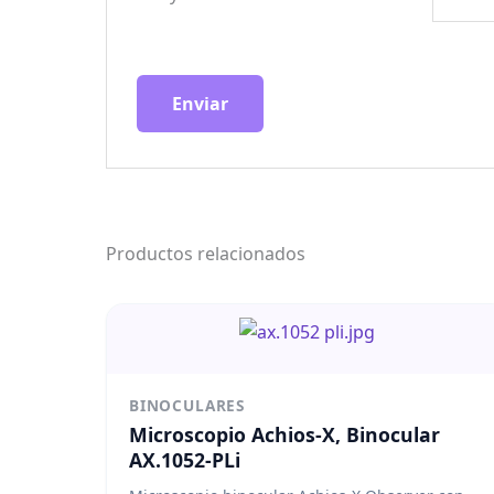
Productos relacionados
BINOCULARES
Microscopio Achios-X, Binocular
AX.1052-PLi