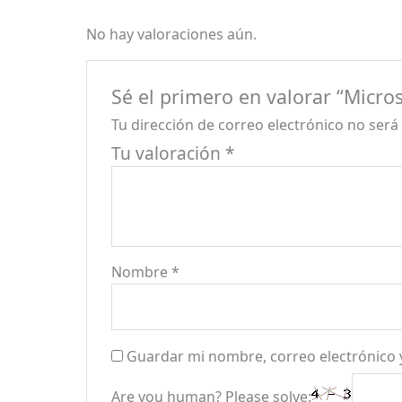
No hay valoraciones aún.
Sé el primero en valorar “Micr
Tu dirección de correo electrónico no será
Tu valoración
*
Nombre
*
Guardar mi nombre, correo electrónico 
Are you human? Please solve: