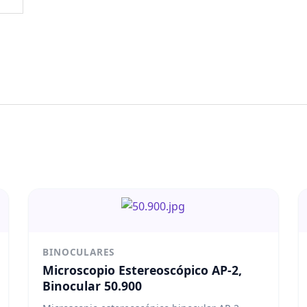
BINOCULARES
Microscopio Estereoscópico AP-2,
Binocular 50.900