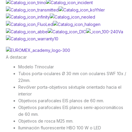
A destacar
Modelo Trinocular
Tubos porta-oculares Ø 30 mm con oculares SWF 10x /
22mm.
Revólver porta-objetivos séxtuple orientado hacia el
interior
Objetivos parafocales EIS planos de 60 mm.
Objetivos parafocales EIS planos semi-apocromáticos
de 60 mm.
Objetivos de rosca M25 mm.
Iluminación fluorescente HBO 100 W o LED