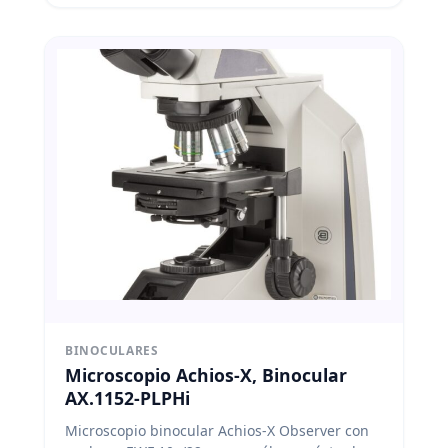
BINOCULARES
Microscopio Achios-X, Binocular
AX.1152-PLPHi
Microscopio binocular Achios-X Observer con