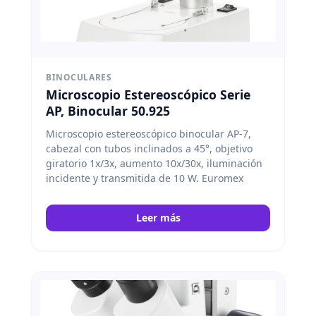
BINOCULARES
Microscopio Estereoscópico Serie
AP, Binocular 50.925
Microscopio estereoscópico binocular AP-7,
cabezal con tubos inclinados a 45°, objetivo
giratorio 1x/3x, aumento 10x/30x, iluminación
incidente y transmitida de 10 W. Euromex
Leer más