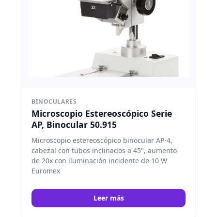
BINOCULARES
Microscopio Estereoscópico Serie
AP, Binocular 50.915
Microscopio estereoscópico binocular AP-4,
cabezal con tubos inclinados a 45°, aumento
de 20x con iluminación incidente de 10 W
Euromex
Leer más