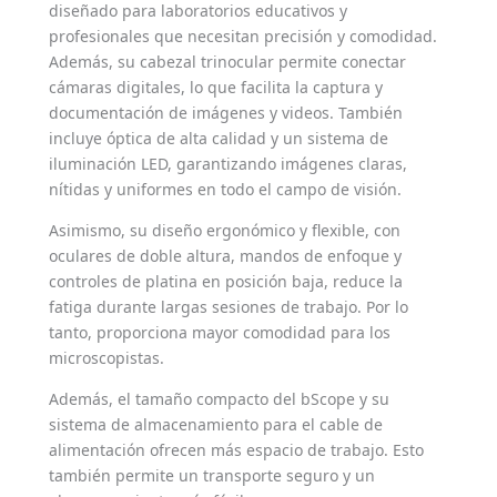
diseñado para laboratorios educativos y
profesionales que necesitan precisión y comodidad.
Además, su cabezal trinocular permite conectar
cámaras digitales, lo que facilita la captura y
documentación de imágenes y videos. También
incluye óptica de alta calidad y un sistema de
iluminación LED, garantizando imágenes claras,
nítidas y uniformes en todo el campo de visión.
Asimismo, su diseño ergonómico y flexible, con
oculares de doble altura, mandos de enfoque y
controles de platina en posición baja, reduce la
fatiga durante largas sesiones de trabajo. Por lo
tanto, proporciona mayor comodidad para los
microscopistas.
Además, el tamaño compacto del bScope y su
sistema de almacenamiento para el cable de
alimentación ofrecen más espacio de trabajo. Esto
también permite un transporte seguro y un