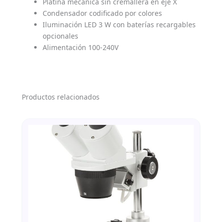
Platina mecánica sin cremallera en eje X
Condensador codificado por colores
Iluminación LED 3 W con baterías recargables
opcionales
Alimentación 100-240V
Productos relacionados