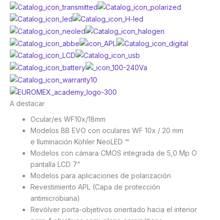
A destacar
Ocular/es WF10x/18mm
Modelos BB EVO con oculares WF 10x / 20 mm
e Iluminación Köhler NeoLED ™
Modelos con cámara CMOS integrada de 5,0 Mp O
pantalla LCD 7”
Modelos para aplicaciones de polarización
Revestimiento APL (Capa de protección
antimicrobiana)
Revólver porta-objetivos orientado hacia el interior