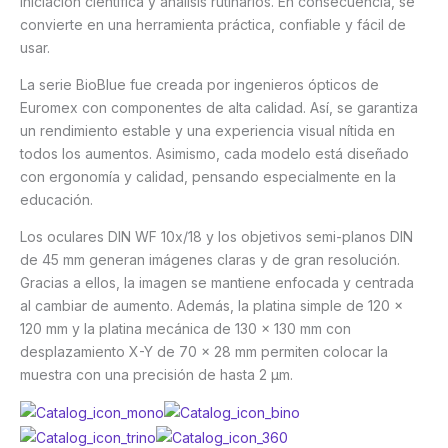
iniciación científica y análisis rutinarios. En consecuencia, se
convierte en una herramienta práctica, confiable y fácil de
usar.
La serie BioBlue fue creada por ingenieros ópticos de
Euromex con componentes de alta calidad. Así, se garantiza
un rendimiento estable y una experiencia visual nítida en
todos los aumentos. Asimismo, cada modelo está diseñado
con ergonomía y calidad, pensando especialmente en la
educación.
Los oculares DIN WF 10x/18 y los objetivos semi-planos DIN
de 45 mm generan imágenes claras y de gran resolución.
Gracias a ellos, la imagen se mantiene enfocada y centrada
al cambiar de aumento. Además, la platina simple de 120 x
120 mm y la platina mecánica de 130 x 130 mm con
desplazamiento X-Y de 70 x 28 mm permiten colocar la
muestra con una precisión de hasta 2 µm.