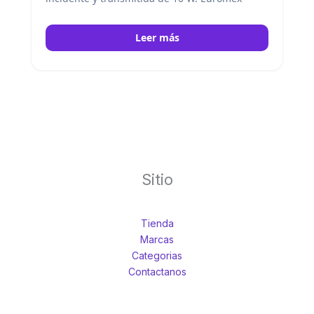
Leer más
Sitio
Tienda
Marcas
Categorias
Contactanos