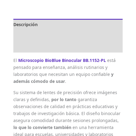
Descripción
Marca
Valoraciones (0)
El
Microscopio BioBlue Binocular BB.1152-PL
está
pensado para enseñanza, análisis rutinarios y
laboratorios que necesitan un equipo confiable
y
además cómodo de usar
.
Su sistema de lentes de precisión ofrece imágenes
claras y definidas,
por lo tanto
garantiza
observaciones de calidad en prácticas educativas y
trabajos de investigación básica. El diseño binocular
asegura comodidad durante sesiones prolongadas,
lo que lo convierte también
en una herramienta
ideal para escuelas, universidades y laboratorios