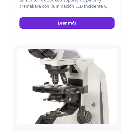
cremallera con iluminación LED incidente y
transmitida inalámbrica. Euromex
Leer más