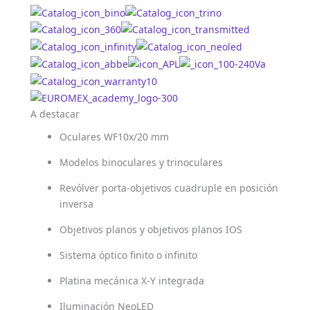
A destacar
Oculares WF10x/20 mm
Modelos binoculares y trinoculares
Revólver porta-objetivos cuadruple en posición
inversa
Objetivos planos y objetivos planos IOS
Sistema óptico finito o infinito
Platina mecánica X-Y integrada
Iluminación NeoLED