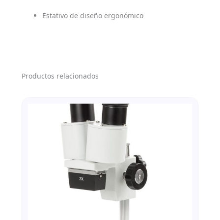
Estativo de diseño ergonómico
Productos relacionados