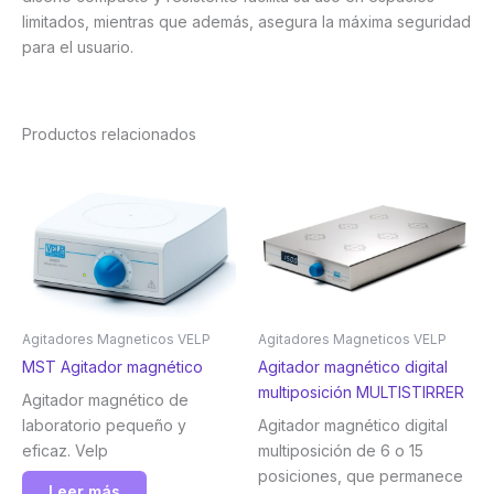
limitados, mientras que además, asegura la máxima seguridad
para el usuario.
Productos relacionados
Agitadores Magneticos VELP
Agitadores Magneticos VELP
MST Agitador magnético
Agitador magnético digital
multiposición MULTISTIRRER
Agitador magnético de
laboratorio pequeño y
Agitador magnético digital
eficaz. Velp
multiposición de 6 o 15
posiciones, que permanece
Leer más