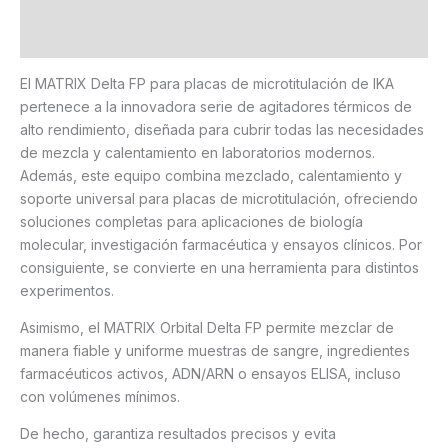
Marca
Valoraciones (0)
El MATRIX Delta FP para placas de microtitulación de IKA
pertenece a la innovadora serie de agitadores térmicos de
alto rendimiento, diseñada para cubrir todas las necesidades
de mezcla y calentamiento en laboratorios modernos.
Además, este equipo combina mezclado, calentamiento y
soporte universal para placas de microtitulación, ofreciendo
soluciones completas para aplicaciones de biología
molecular, investigación farmacéutica y ensayos clínicos. Por
consiguiente, se convierte en una herramienta para distintos
experimentos.
Asimismo, el MATRIX Orbital Delta FP permite mezclar de
manera fiable y uniforme muestras de sangre, ingredientes
farmacéuticos activos, ADN/ARN o ensayos ELISA, incluso
con volúmenes mínimos.
De hecho, garantiza resultados precisos y evita