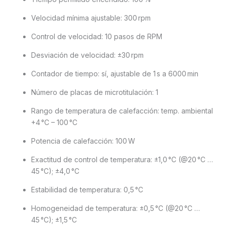
Velocidad mínima ajustable: 300 rpm
Control de velocidad: 10 pasos de RPM
Desviación de velocidad: ±30 rpm
Contador de tiempo: sí, ajustable de 1 s a 6000 min
Número de placas de microtitulación: 1
Rango de temperatura de calefacción: temp. ambiental
+4 °C – 100 °C
Potencia de calefacción: 100 W
Exactitud de control de temperatura: ±1,0 °C (@20 °C …
45 °C); ±4,0 °C
Estabilidad de temperatura: 0,5 °C
Homogeneidad de temperatura: ±0,5 °C (@20 °C …
45 °C); ±1,5 °C