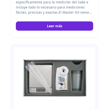
específicamente para la medición del Sake e
incluye todo lo necesario para mediciones
fáciles, precisas y exactas.El Master Kit viene
con una escala, un vasos, y un cuchara de
medida. Atago
Leer más