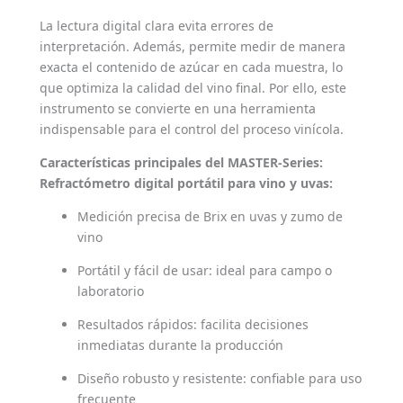
La lectura digital clara evita errores de
interpretación. Además, permite medir de manera
exacta el contenido de azúcar en cada muestra, lo
que optimiza la calidad del vino final. Por ello, este
instrumento se convierte en una herramienta
indispensable para el control del proceso vinícola.
Características principales del MASTER-Series:
Refractómetro digital portátil para vino y uvas:
Medición precisa de Brix en uvas y zumo de
vino
Portátil y fácil de usar: ideal para campo o
laboratorio
Resultados rápidos: facilita decisiones
inmediatas durante la producción
Diseño robusto y resistente: confiable para uso
frecuente