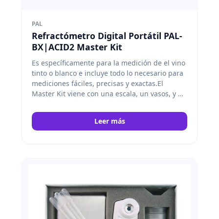
PAL
Refractómetro Digital Portátil PAL-
BX|ACID2 Master Kit
Es específicamente para la medición de el vino
tinto o blanco e incluye todo lo necesario para
mediciones fáciles, precisas y exactas.El
Master Kit viene con una escala, un vasos, y un
cuchara de medida. Atago
Leer más