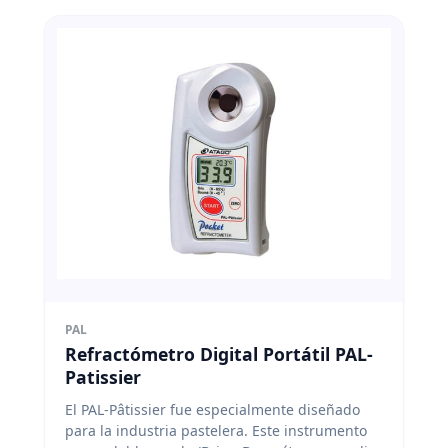
PAL
Refractómetro Digital Portátil PAL-
Patissier
El PAL-Pâtissier fue especialmente diseñado
para la industria pastelera. Este instrumento