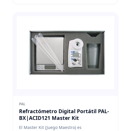
PAL
Refractómetro Digital Portátil PAL-
BX|ACID121 Master Kit
El Master Kit (Juego Maestro) es