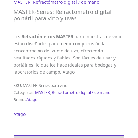
MASTER
,
Refractómetro digital / de mano
MASTER-Series: Refractómetro digital
portátil para vino y uvas
Los
Refractómetros MASTER
para muestras de vino
están diseñados para medir con precisión la
concentración del zumo de uva, ofreciendo
resultados rápidos y fiables. Son fáciles de usar y
portátiles, lo que los hace ideales para bodegas y
laboratorios de campo. Atago
SKU:
MASTER-Series para vino
Categorías:
MASTER
,
Refractómetro digital / de mano
Brand:
Atago
Atago