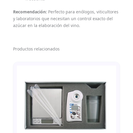
Recomendación:
Perfecto para enólogos, viticultores
y laboratorios que necesitan un control exacto del
azúcar en la elaboración del vino.
Productos relacionados