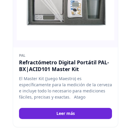
PAL
Refractómetro Digital Portátil PAL-
BX|ACID101 Master Kit
El Master Kit (Juego Maestro) es
específicamente para la medición de la cerveza
e incluye todo lo necesario para mediciones
fáciles, precisas y exactas.
Atago
Leer más