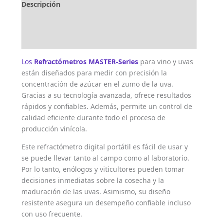
Descripción
Marca
Valoraciones (0)
Los
Refractómetros MASTER-Series
para vino y uvas
están diseñados para medir con precisión la
concentración de azúcar en el zumo de la uva.
Gracias a su tecnología avanzada, ofrece resultados
rápidos y confiables. Además, permite un control de
calidad eficiente durante todo el proceso de
producción vinícola.
Este refractómetro digital portátil es fácil de usar y
se puede llevar tanto al campo como al laboratorio.
Por lo tanto, enólogos y viticultores pueden tomar
decisiones inmediatas sobre la cosecha y la
maduración de las uvas. Asimismo, su diseño
resistente asegura un desempeño confiable incluso
con uso frecuente.