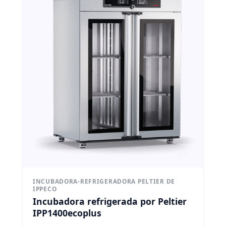
INCUBADORA-REFRIGERADORA PELTIER DE
IPPECO
Incubadora refrigerada por Peltier
IPP1400ecoplus