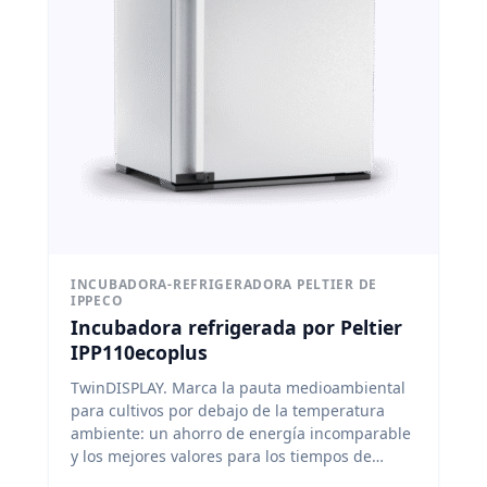
INCUBADORA-REFRIGERADORA PELTIER DE
IPPECO
Incubadora refrigerada por Peltier
IPP110ecoplus
TwinDISPLAY. Marca la pauta medioambiental
para cultivos por debajo de la temperatura
ambiente: un ahorro de energía incomparable
y los mejores valores para los tiempos de
calentamiento, refrigeración y recuperación.