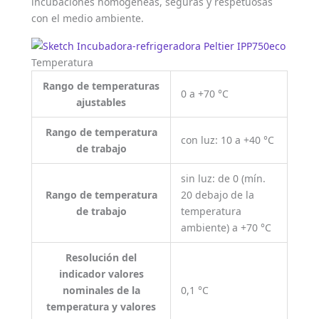
incubaciones homogéneas, seguras y respetuosas
con el medio ambiente.
Temperatura
Rango de temperaturas
0 a +70 °C
ajustables
Rango de temperatura
con luz: 10 a +40 °C
de trabajo
sin luz: de 0 (mín.
Rango de temperatura
20 debajo de la
de trabajo
temperatura
ambiente) a +70 °C
Resolución del
indicador valores
nominales de la
0,1 °C
temperatura y valores