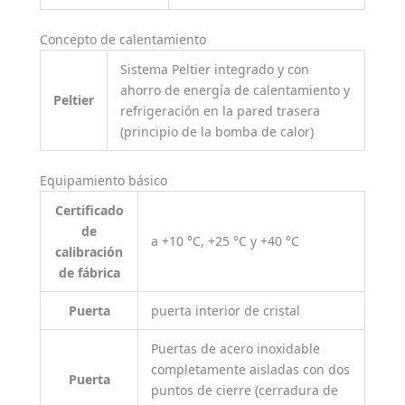
Concepto de calentamiento
Sistema Peltier integrado y con
ahorro de energía de calentamiento y
Peltier
refrigeración en la pared trasera
(principio de la bomba de calor)
Equipamiento básico
Certificado
de
a +10 °C, +25 °C y +40 °C
calibración
de fábrica
Puerta
puerta interior de cristal
Puertas de acero inoxidable
completamente aisladas con dos
Puerta
puntos de cierre (cerradura de