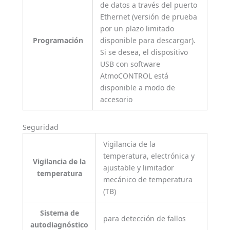
de datos a través del puerto
Ethernet (versión de prueba
por un plazo limitado
Programación
disponible para descargar).
Si se desea, el dispositivo
USB con software
AtmoCONTROL está
disponible a modo de
accesorio
Seguridad
Vigilancia de la
temperatura, electrónica y
Vigilancia de la
ajustable y limitador
temperatura
mecánico de temperatura
(TB)
Sistema de
para detección de fallos
autodiagnóstico