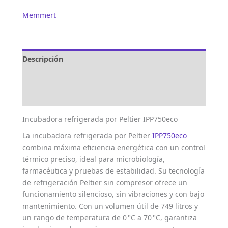
Memmert
Descripción
Marca
Valoraciones (0)
Incubadora refrigerada por Peltier IPP750eco
La incubadora refrigerada por Peltier
IPP750eco
combina máxima eficiencia energética con un control
térmico preciso, ideal para microbiología,
farmacéutica y pruebas de estabilidad. Su tecnología
de refrigeración Peltier sin compresor ofrece un
funcionamiento silencioso, sin vibraciones y con bajo
mantenimiento. Con un volumen útil de 749 litros y
un rango de temperatura de 0 °C a 70 °C, garantiza