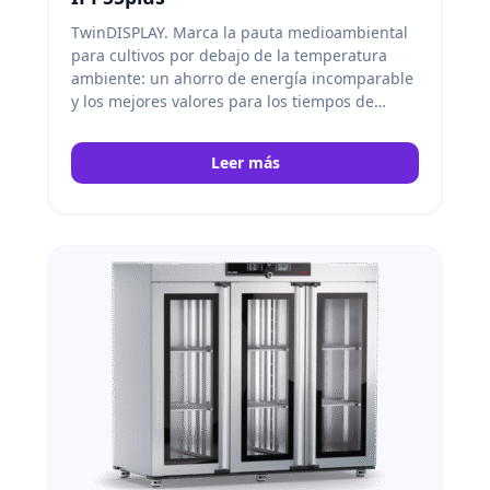
TwinDISPLAY. Marca la pauta medioambiental
para cultivos por debajo de la temperatura
ambiente: un ahorro de energía incomparable
y los mejores valores para los tiempos de
calentamiento, refrigeración y recuperación.
Memmert
Leer más