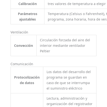
Calibración
tres valores de temperatura a elegir
Parámetros
Temperatura (Celsius o Fahrenheit),
ajustables
programa, zona horaria, hora de ver
Ventilación
Circulación forzada del aire del
Convección
interior mediante ventilador
Peltier
Comunicación
Los datos del desarrollo del
Protocolización
programa se guardan en
de datos
caso de que se interrumpa
el suministro eléctrico
Lectura, administración y
organización del registrador