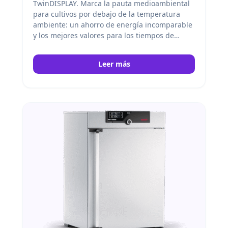
TwinDISPLAY. Marca la pauta medioambiental
para cultivos por debajo de la temperatura
ambiente: un ahorro de energía incomparable
y los mejores valores para los tiempos de
calentamiento, refrigeración y recuperación.
Memmert
Leer más