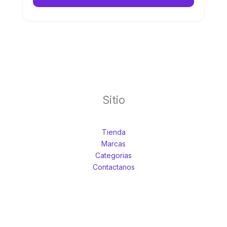
Sitio
Tienda
Marcas
Categorias
Contactanos