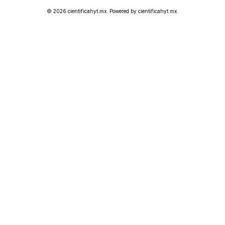
© 2026 cientificahyt.mx. Powered by cientificahyt.mx.