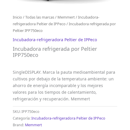
Inicio
/
Todas las marcas
/
Memmert
/
Incubadora-
refrigeradora Peltier de IPPeco
/ Incubadora refrigerada por
Peltier IPP750eco
Incubadora-refrigeradora Peltier de IPPeco
Incubadora refrigerada por Peltier
IPP750eco
SingleDISPLAY. Marca la pauta medioambiental para
cultivos por debajo de la temperatura ambiente: un
ahorro de energía incomparable y los mejores
valores para los tiempos de calentamiento,
refrigeración y recuperación. Memmert
SKU:
IPP750eco
Categoría:
Incubadora-refrigeradora Peltier de IPPeco
Brand:
Memmert