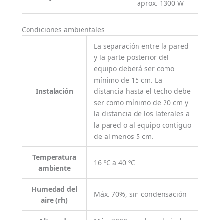
aprox. 1300 W
Condiciones ambientales
La separación entre la pared
y la parte posterior del
equipo deberá ser como
mínimo de 15 cm. La
Instalación
distancia hasta el techo debe
ser como mínimo de 20 cm y
la distancia de los laterales a
la pared o al equipo contiguo
de al menos 5 cm.
Temperatura
16 ºC a 40 ºC
ambiente
Humedad del
Máx. 70%, sin condensación
aire (rh)