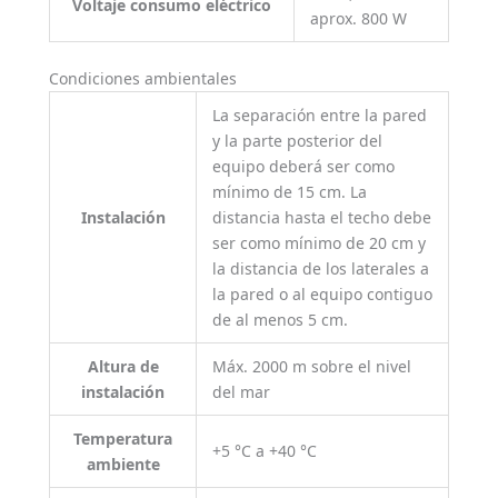
Voltaje consumo eléctrico
aprox. 800 W
Condiciones ambientales
La separación entre la pared
y la parte posterior del
equipo deberá ser como
mínimo de 15 cm. La
Instalación
distancia hasta el techo debe
ser como mínimo de 20 cm y
la distancia de los laterales a
la pared o al equipo contiguo
de al menos 5 cm.
Altura de
Máx. 2000 m sobre el nivel
instalación
del mar
Temperatura
+5 °C a +40 °C
ambiente