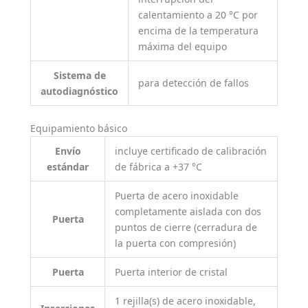
calentamiento a 20 °C por
encima de la temperatura
máxima del equipo
Sistema de
para detección de fallos
autodiagnóstico
Equipamiento básico
Envío
incluye certificado de calibración
estándar
de fábrica a +37 °C
Puerta de acero inoxidable
completamente aislada con dos
Puerta
puntos de cierre (cerradura de
la puerta con compresión)
Puerta
Puerta interior de cristal
1 rejilla(s) de acero inoxidable,