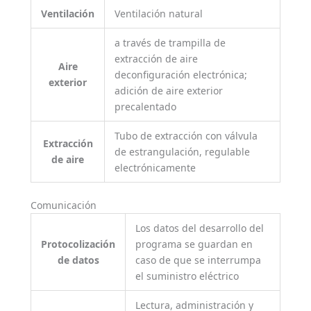
Ventilación
Ventilación natural
a través de trampilla de
extracción de aire
Aire
deconfiguración electrónica;
exterior
adición de aire exterior
precalentado
Tubo de extracción con válvula
Extracción
de estrangulación, regulable
de aire
electrónicamente
Comunicación
Los datos del desarrollo del
Protocolización
programa se guardan en
de datos
caso de que se interrumpa
el suministro eléctrico
Lectura, administración y