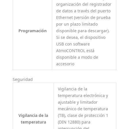
organización del registrador
de datos a través del puerto
Ethernet (versión de prueba
por un plazo limitado
Programación
disponible para descargar).
Si se desea, el dispositivo
USB con software
AtmoCONTROL está
disponible a modo de
accesorio
Seguridad
Vigilancia de la
temperatura electrónica y
ajustable y limitador
mecánico de temperatura
Vigilancia de la
(TB), clase de protección 1
temperatura
(DIN 12880) para
interrupción del