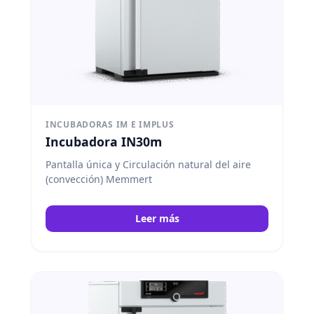
INCUBADORAS IM E IMPLUS
Incubadora IN30m
Pantalla única y Circulación natural del aire
(convección) Memmert
Leer más