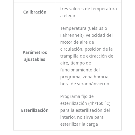
tres valores de temperatura
Calibración
a elegir
Temperatura (Celsius o
Fahrenheit), velocidad del
motor de aire de
circulación, posición de la
Parámetros
trampilla de extracción de
ajustables
aire, tiempo de
funcionamiento del
programa, zona horaria,
hora de verano/invierno
Programa fijo de
esterilización (4h/160 °C)
Esterilización
para la esterilización del
interior, no sirve para
esterilizar la carga