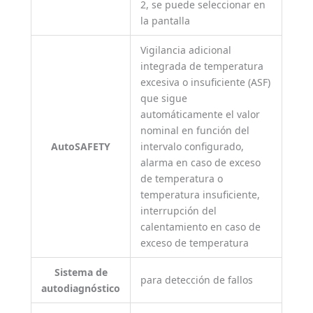
2, se puede seleccionar en
la pantalla
Vigilancia adicional
integrada de temperatura
excesiva o insuficiente (ASF)
que sigue
automáticamente el valor
nominal en función del
AutoSAFETY
intervalo configurado,
alarma en caso de exceso
de temperatura o
temperatura insuficiente,
interrupción del
calentamiento en caso de
exceso de temperatura
Sistema de
para detección de fallos
autodiagnóstico