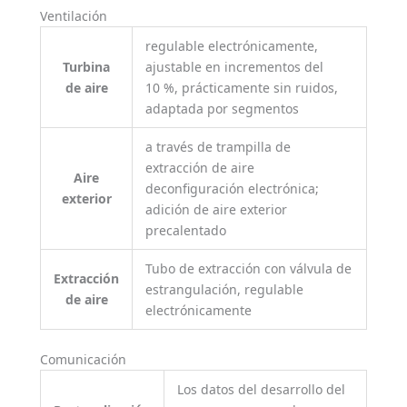
Ventilación
regulable electrónicamente,
Turbina
ajustable en incrementos del
de aire
10 %, prácticamente sin ruidos,
adaptada por segmentos
a través de trampilla de
extracción de aire
Aire
deconfiguración electrónica;
exterior
adición de aire exterior
precalentado
Tubo de extracción con válvula de
Extracción
estrangulación, regulable
de aire
electrónicamente
Comunicación
Los datos del desarrollo del