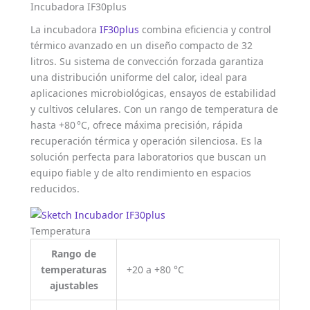
Incubadora IF30plus
La incubadora
IF30plus
combina eficiencia y control
térmico avanzado en un diseño compacto de 32
litros. Su sistema de convección forzada garantiza
una distribución uniforme del calor, ideal para
aplicaciones microbiológicas, ensayos de estabilidad
y cultivos celulares. Con un rango de temperatura de
hasta +80 °C, ofrece máxima precisión, rápida
recuperación térmica y operación silenciosa. Es la
solución perfecta para laboratorios que buscan un
equipo fiable y de alto rendimiento en espacios
reducidos.
Temperatura
Rango de
temperaturas
+20 a +80 °C
ajustables