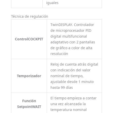
iguales
Técnica de regulación
TwinDISPLAY. Controlador
de microprocesador PID
digital multifuncional
ControlCOCKPIT
adaptativo con 2 pantallas
de gráfico a color de alta
resolución
Reloj de cuenta atrás digital
con indicación del valor
Temporizador
nominal de tiempo,
ajustable desde 1 minuto
hasta 99 días
El tiempo empieza a contar
Función
una vez alcanzada la
SetpointWAIT
temperatura nominal