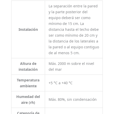
La separación entre la pared
y la parte posterior del
equipo deberá ser como
mínimo de 15 cm. La
Instalación
distancia hasta el techo debe
ser como mínimo de 20 cm y
la distancia de los laterales a
la pared o al equipo contiguo
de al menos 5 cm.
Altura de
Máx. 2000 m sobre el nivel
instalación
del mar
Temperatura
+5 °C a +40 °C
ambiente
Humedad del
Máx. 80%, sin condensación
aire (rh)
Categoría de