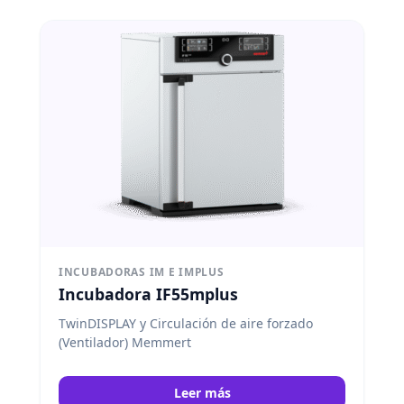
INCUBADORAS IM E IMPLUS
Incubadora IF55mplus
TwinDISPLAY y Circulación de aire forzado
(Ventilador) Memmert
Leer más