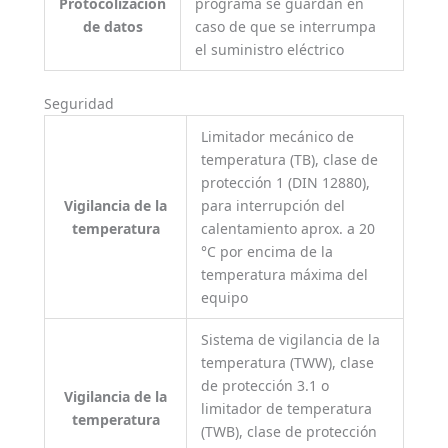
Protocolización
programa se guardan en
de datos
caso de que se interrumpa
el suministro eléctrico
Seguridad
Limitador mecánico de
temperatura (TB), clase de
protección 1 (DIN 12880),
Vigilancia de la
para interrupción del
temperatura
calentamiento aprox. a 20
°C por encima de la
temperatura máxima del
equipo
Sistema de vigilancia de la
temperatura (TWW), clase
de protección 3.1 o
Vigilancia de la
limitador de temperatura
temperatura
(TWB), clase de protección