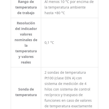
Rango de
Al menos 10 °C por encima de
temperatura
la temperatura ambiente
de trabajo
hasta +80 °C
Resolución
del indicador
valores
nominales de
0,1 °C
la
temperatura
y valores
reales
2 sondas de temperatura
Pt100 (clase DIN A) con
sistema de medición de 4
Sonda de
hilos con sistema de control
temperatura
recíproco y traspaso de
funciones en caso de valores
de temperatura exactamente