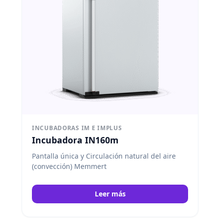
INCUBADORAS IM E IMPLUS
Incubadora IN160m
Pantalla única y Circulación natural del aire
(convección) Memmert
Leer más