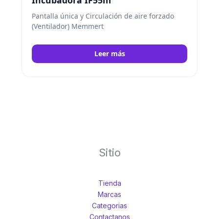
Pantalla única y Circulación de aire forzado
(Ventilador) Memmert
Leer más
Sitio
Tienda
Marcas
Categorias
Contactanos