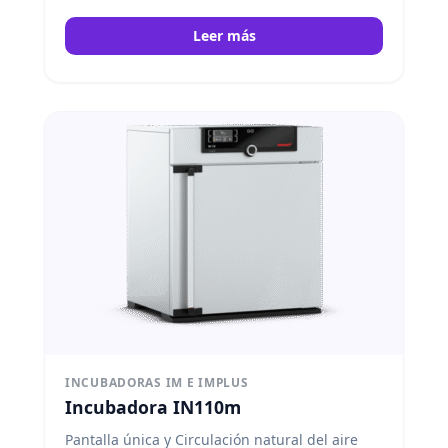
Leer más
INCUBADORAS IM E IMPLUS
Incubadora IN110m
Pantalla única y Circulación natural del aire