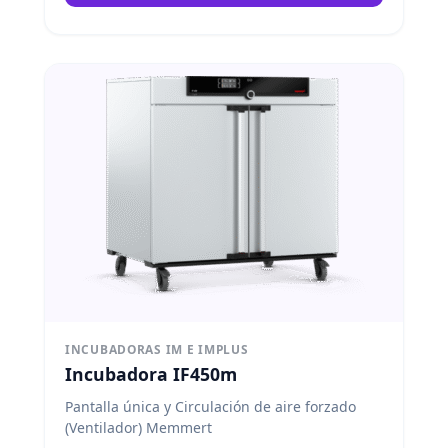
INCUBADORAS IM E IMPLUS
Incubadora IF450m
Pantalla única y Circulación de aire forzado
(Ventilador) Memmert